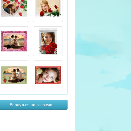
Вернуться на главную