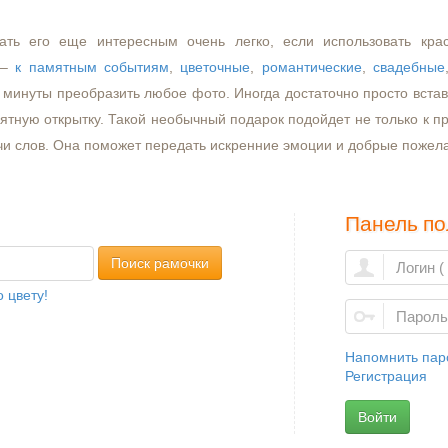
ать его еще интересным очень легко, если использовать кра
–
к памятным событиям
,
цветочные
,
романтические
,
свадебные
минуты преобразить любое фото. Иногда достаточно просто встави
ятную открытку. Такой необычный подарок подойдет не только к пр
чи слов. Она поможет передать искренние эмоции и добрые пожел
Панель по
Поиск рамочки
 цвету!
Напомнить пар
Регистрация
Войти