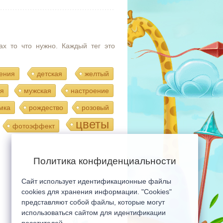
ах то что нужно. Каждый тег это
ения
детская
желтый
я
мужская
настроение
мка
рождество
розовый
цветы
фотоэффект
Политика конфиденциальности
Сайт использует идентификационные файлы
Мобильная версия сайта
cookies для хранения информации. "Cookies"
представляют собой файлы, которые могут
использоваться сайтом для идентификации