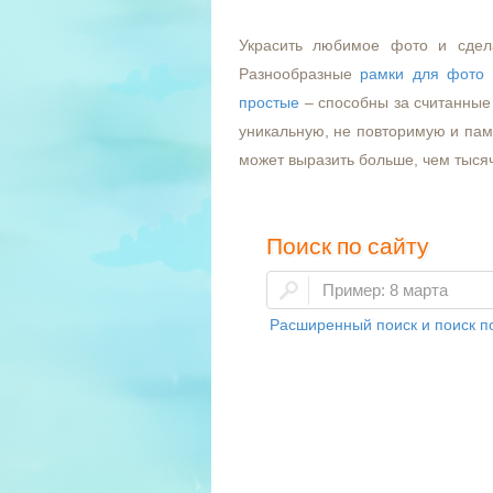
Украсить любимое фото и сдел
Разнообразные
рамки для фото
простые
– способны за считанные 
уникальную, не повторимую и пам
может выразить больше, чем тыся
Поиск по сайту
Расширенный поиск и поиск по