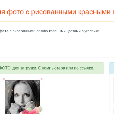
ля фото с рисованными красными
 фото
с рисованными розово-красными цветами в уголочке
ОТО, для загрузки. С компьютера или по ссылке.