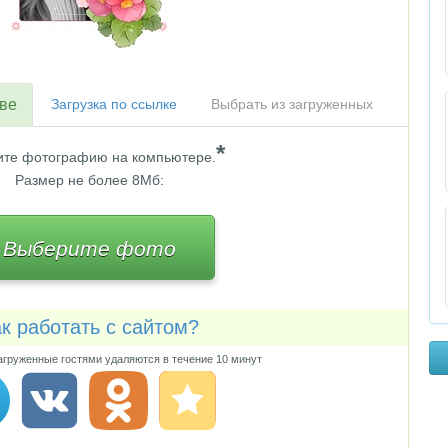
тве
Загрузка по ссылке
Выбрать из загруженных
*
те фотографию на компьютере.
Размер не более 8Мб:
Выберите фото
к работать с сайтом?
груженные гостями удаляются в течение 10 минут