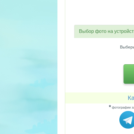
Выбор фото на устройс
Выбери
Ка
*
фотографии за