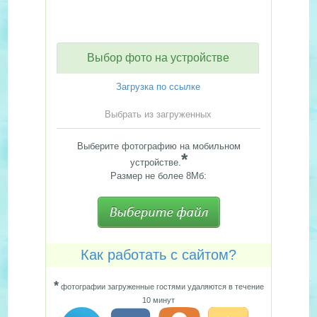
Выбор фото на устройстве
Загрузка по ссылке
Выбрать из загруженных
Выберите фотографию на мобильном
*
устройстве.
Размер не более 8Мб:
Как работать с сайтом?
*
фотографии загруженные гостями удаляются в течение
10 минут