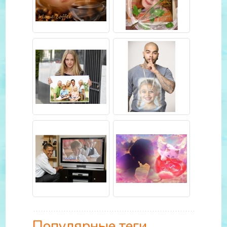
Популярные теги