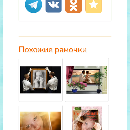
Похожие рамочки