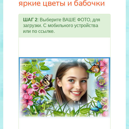
яркие цветы и бабочки
ШАГ 2
: Выберите ВАШЕ ФОТО, для
загрузки. С мобильного устройства
или по ссылке.