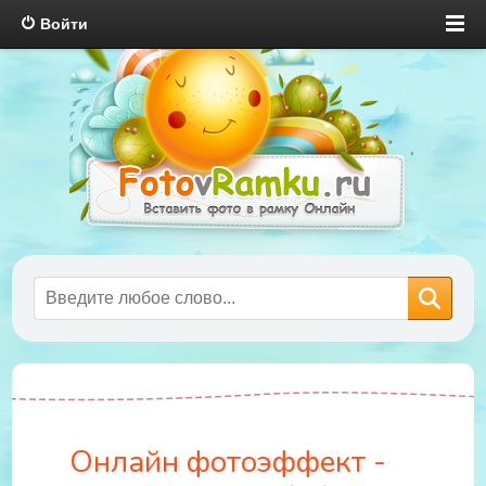
Войти
Онлайн фотоэффект -