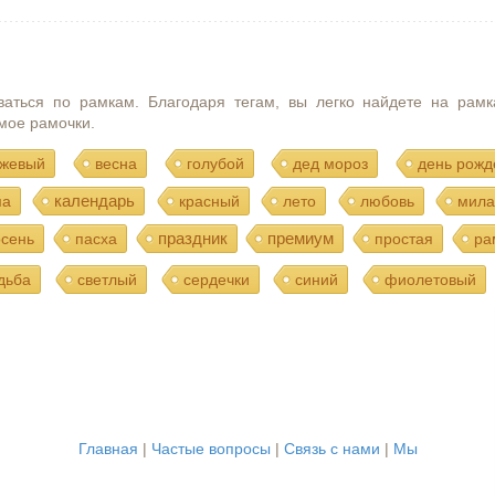
ваться по рамкам. Благодаря тегам, вы легко найдете на рамк
мое рамочки.
жевый
весна
голубой
дед мороз
день рожд
календарь
ма
красный
лето
любовь
мила
праздник
премиум
осень
пасха
простая
ра
дьба
светлый
сердечки
синий
фиолетовый
Главная
|
Частые вопросы
|
Связь с нами
|
Мы