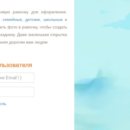
сивую рамочку для оформления.
,
семейные
,
детские
,
школьные
и
ть фото в рамочку, чтобы создать
азднику. Даже маленькая открытка
ания дорогим вам людям.
льзователя
оль