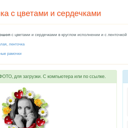
ка с цветами и сердечками
тошоп
с цветами и сердечками в круглом исполнении и с ленточкой
илая
,
ленточка
ные рамочки
ОТО, для загрузки. С компьютера или по ссылке.