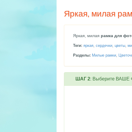
Яркая, милая рам
Яркая, милая
рамка для фо
Теги:
яркая
,
сердечки
,
цветы
,
м
Разделы:
Милые рамки
,
Цветоч
ШАГ 2
: Выберите ВАШЕ Ф