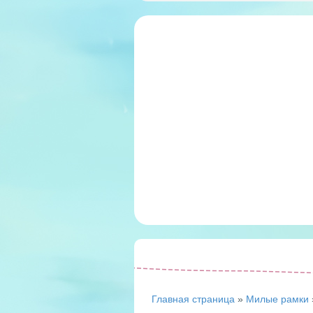
Главная страница
»
Милые рамки