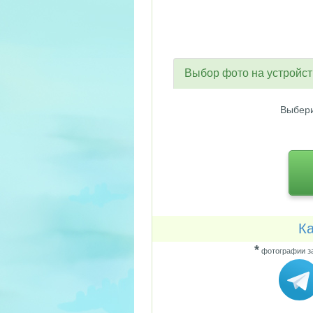
Выбор фото на устройс
Выбери
Ка
*
фотографии за