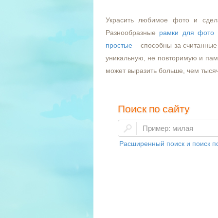
Украсить любимое фото и сдел
Разнообразные
рамки для фото
простые
– способны за считанные 
уникальную, не повторимую и пам
может выразить больше, чем тыся
Поиск по сайту
Расширенный поиск и поиск по