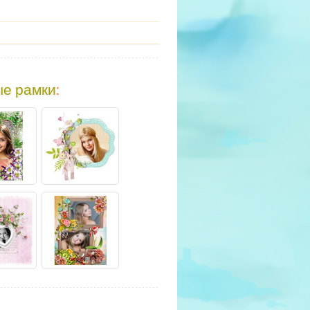
е рамки
: