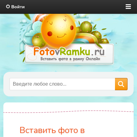
Войти
Вставить фото в