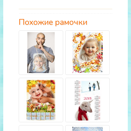
Похожие рамочки