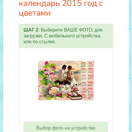
календарь 2015 год с
цветами
ШАГ 2
: Выберите ВАШЕ ФОТО, для
загрузки. С мобильного устройства
или по ссылке.
Выбор фото на устройстве