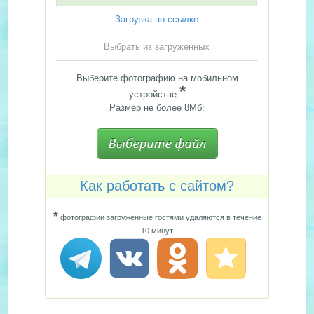
Загрузка по ссылке
Выбрать из загруженных
Выберите фотографию на мобильном
*
устройстве.
Размер не более 8Мб:
Как работать с сайтом?
*
фотографии загруженные гостями удаляются в течение
10 минут