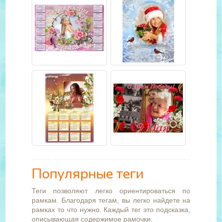
Популярные теги
Теги позволяют легко ориентироваться по
рамкам. Благодаря тегам, вы легко найдете на
рамках то что нужно. Каждый тег это подсказка,
описывающая содержимое рамочки.