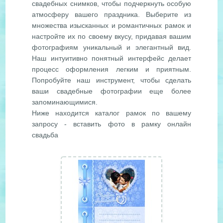
свадебных снимков, чтобы подчеркнуть особую
атмосферу вашего праздника. Выберите из
множества изысканных и романтичных рамок и
настройте их по своему вкусу, придавая вашим
фотографиям уникальный и элегантный вид.
Наш интуитивно понятный интерфейс делает
процесс оформления легким и приятным.
Попробуйте наш инструмент, чтобы сделать
ваши свадебные фотографии еще более
запоминающимися.
Ниже находится каталог рамок по вашему
запросу - вставить фото в рамку онлайн
свадьба