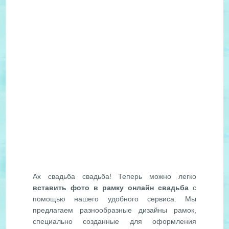
Ах свадьба свадьба! Теперь можно легко
вставить фото в рамку онлайн свадьба
с
помощью нашего удобного сервиса. Мы
предлагаем разнообразные дизайны рамок,
специально созданные для оформления