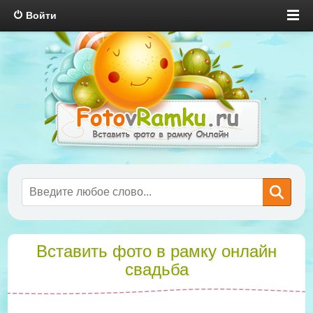
Войти
Вставить фото в рамку онлайн
свадьба