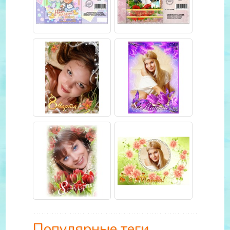
Популярные теги