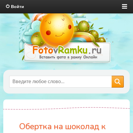
Войти
Обертка на шоколад к