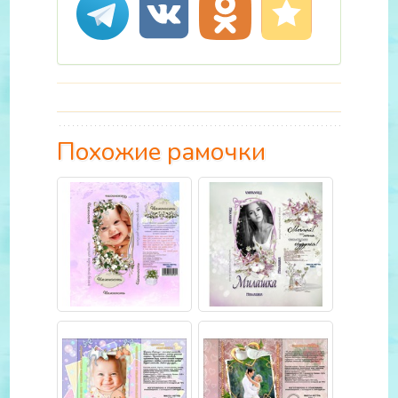
Похожие рамочки