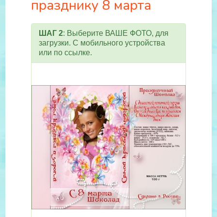
празднику 8 марта
ШАГ 2
: Выберите ВАШЕ ФОТО, для
загрузки. С мобильного устройства
или по ссылке.