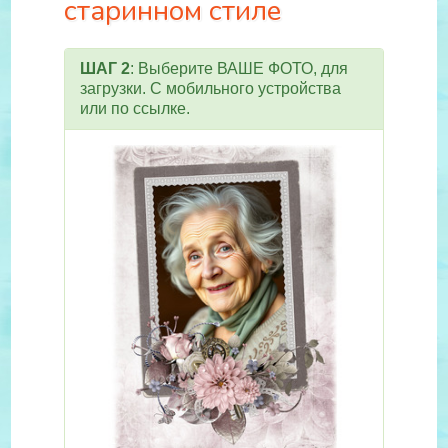
старинном стиле
ШАГ 2
: Выберите ВАШЕ ФОТО, для
загрузки. С мобильного устройства
или по ссылке.