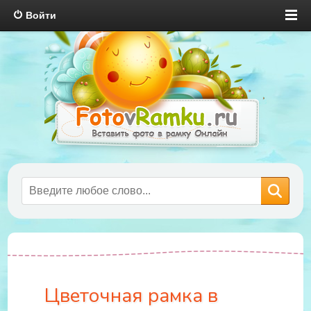
Войти
Цветочная рамка в