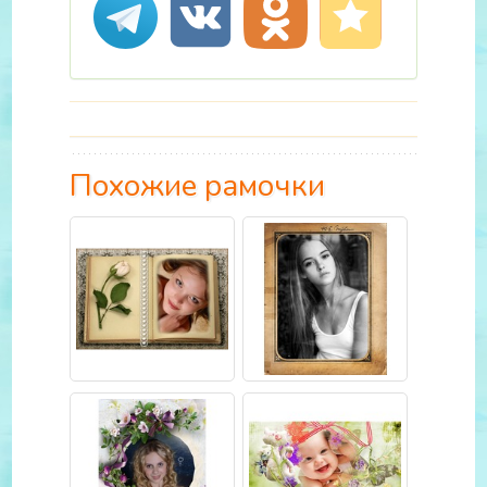
Похожие рамочки