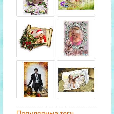
Популярные теги