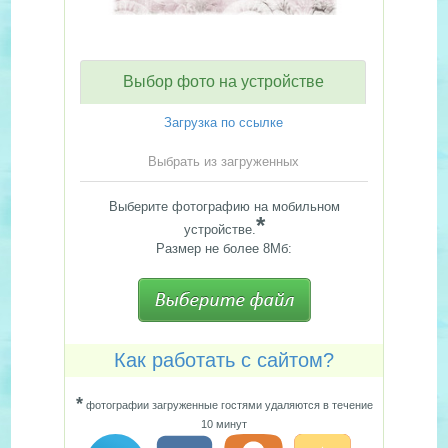
Выбор фото на устройстве
Загрузка по ссылке
Выбрать из загруженных
Выберите фотографию на мобильном
*
устройстве.
Размер не более 8Мб:
Как работать с сайтом?
*
фотографии загруженные гостями удаляются в течение
10 минут