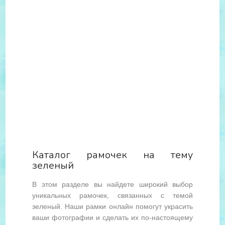
Каталог рамочек на тему
зеленый
В этом разделе вы найдете широкий выбор
уникальных рамочек, связанных с темой
зеленый. Наши рамки онлайн помогут украсить
ваши фотографии и сделать их по-настоящему