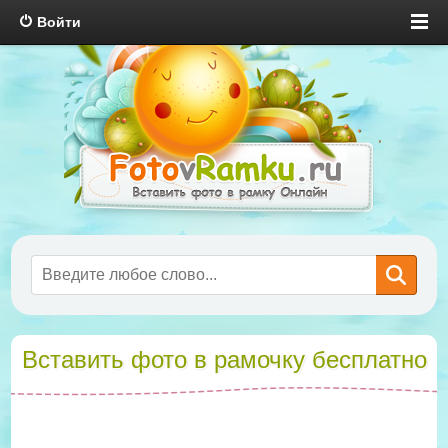
Войти
Вставить фото в рамочку бесплатно