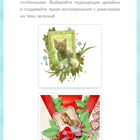
особенными. Выбирайте подходящие дизайны
и создавайте яркие воспоминания с рамочками
на тему зеленый.