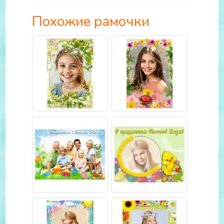
Похожие рамочки