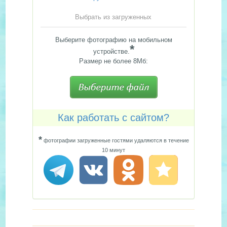
Выбрать из загруженных
Выберите фотографию на мобильном
*
устройстве.
Размер не более 8Мб:
Как работать с сайтом?
*
фотографии загруженные гостями удаляются в течение
10 минут