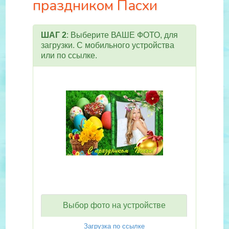
праздником Пасхи
ШАГ 2
: Выберите ВАШЕ ФОТО, для
загрузки. С мобильного устройства
или по ссылке.
Выбор фото на устройстве
Загрузка по ссылке