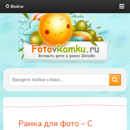
Войти
Рамка для фото – С