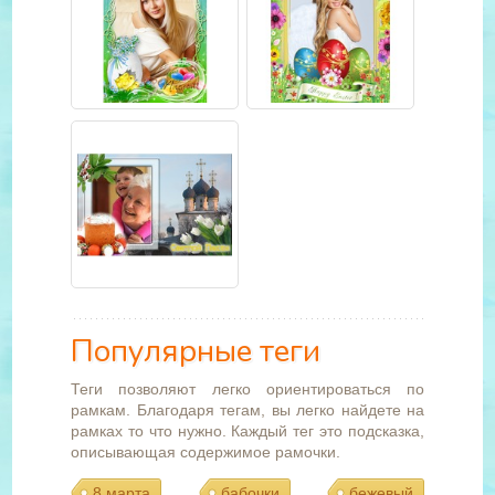
Популярные теги
Теги позволяют легко ориентироваться по
рамкам. Благодаря тегам, вы легко найдете на
рамках то что нужно. Каждый тег это подсказка,
описывающая содержимое рамочки.
8 марта
бабочки
бежевый