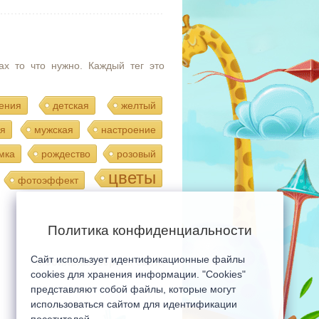
ах то что нужно. Каждый тег это
ения
детская
желтый
я
мужская
настроение
мка
рождество
розовый
цветы
фотоэффект
Политика конфиденциальности
Сайт использует идентификационные файлы
Мобильная версия сайта
cookies для хранения информации. "Cookies"
представляют собой файлы, которые могут
использоваться сайтом для идентификации