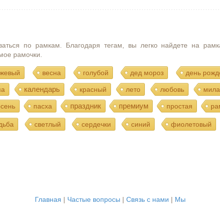
ваться по рамкам. Благодаря тегам, вы легко найдете на рамк
мое рамочки.
жевый
весна
голубой
дед мороз
день рожд
календарь
ма
красный
лето
любовь
мила
праздник
премиум
осень
пасха
простая
ра
дьба
светлый
сердечки
синий
фиолетовый
Главная
|
Частые вопросы
|
Связь с нами
|
Мы