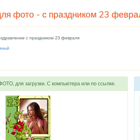
ля фото - с праздником 23 февра
оздравление с праздником 23 февраля
еный
ОТО, для загрузки. С компьютера или по ссылке.