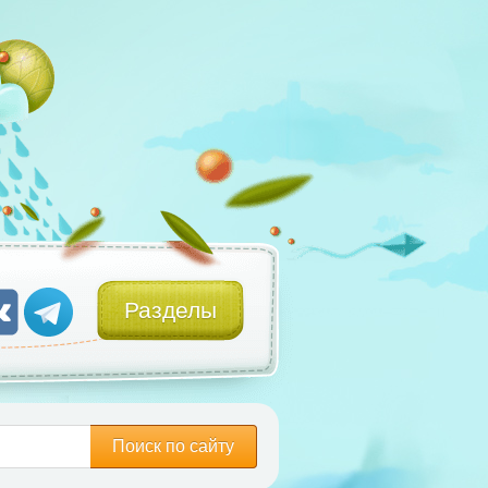
Разделы
Поиск по сайту