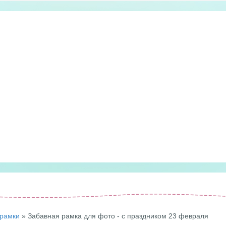
 рамки
» Забавная рамка для фото - с праздником 23 февраля