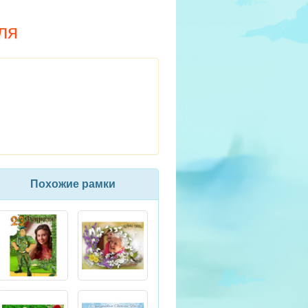
ля
Похожие рамки