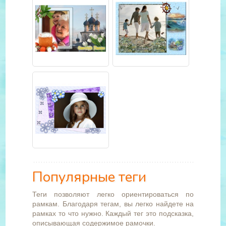
Популярные теги
Теги позволяют легко ориентироваться по
рамкам. Благодаря тегам, вы легко найдете на
рамках то что нужно. Каждый тег это подсказка,
описывающая содержимое рамочки.