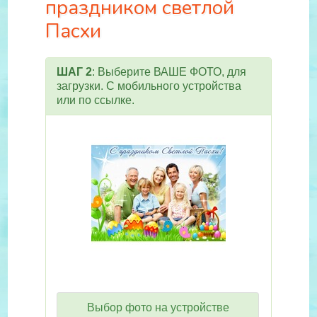
праздником светлой
Пасхи
ШАГ 2
: Выберите ВАШЕ ФОТО, для
загрузки. С мобильного устройства
или по ссылке.
Выбор фото на устройстве