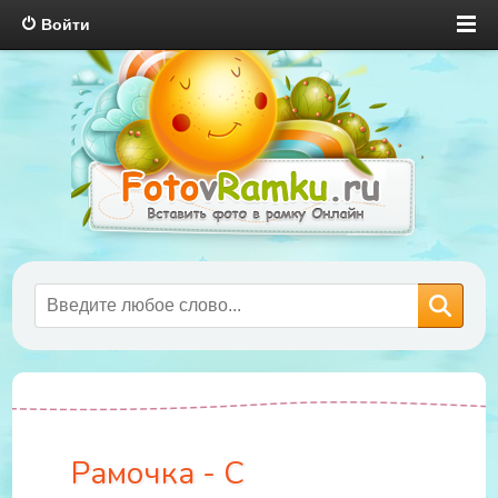
Войти
Рамочка - С