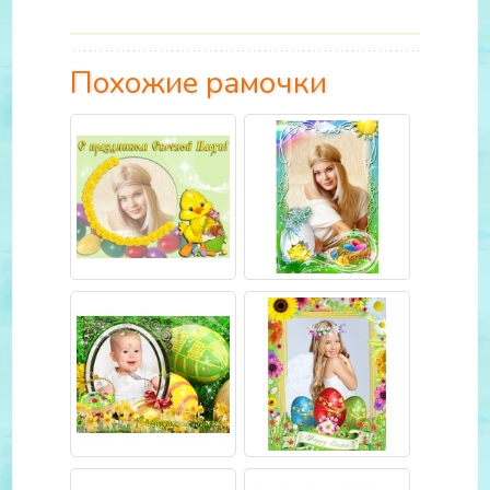
Похожие рамочки