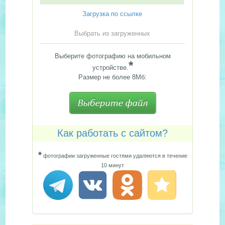
Загрузка по ссылке
Выбрать из загруженных
Выберите фотографию на мобильном
*
устройстве.
Размер не более 8Мб:
Как работать с сайтом?
*
фотографии загруженные гостями удаляются в течение
10 минут