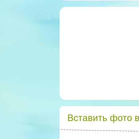
Вставить фото 