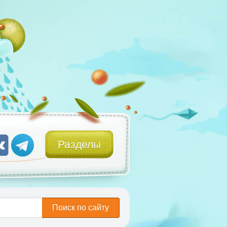
Разделы
Поиск по сайту