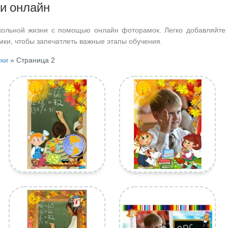
и онлайн
ольной жизни с помощью онлайн фоторамок. Легко добавляйте
мки, чтобы запечатлеть важные этапы обучения.
ки
» Страница 2