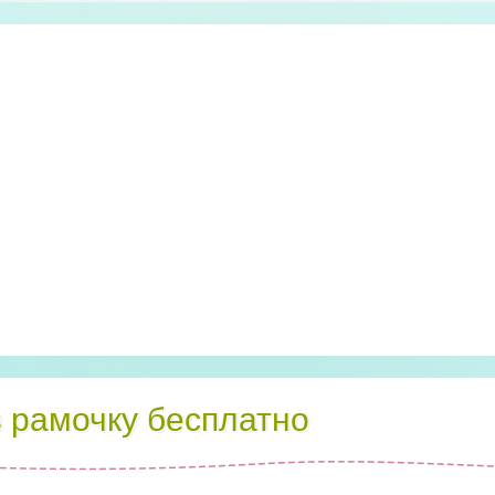
в рамочку бесплатно