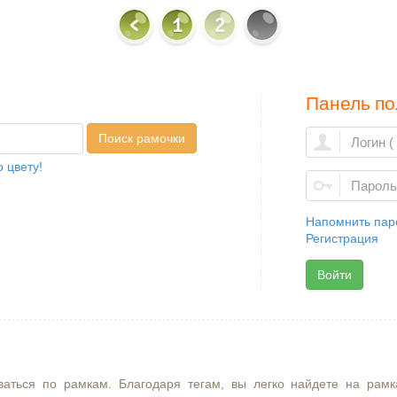
1
2
Панель по
Поиск рамочки
 цвету!
Напомнить пар
Регистрация
Войти
ваться по рамкам. Благодаря тегам, вы легко найдете на рамк