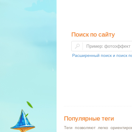
Поиск по сайту
Расширенный поиск и поиск по
Популярные теги
Теги позволяют легко ориентиро