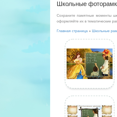
Школьные фоторамк
Сохраните памятные моменты шк
оформляйте их в тематические ра
Главная страница
»
Школьные рам