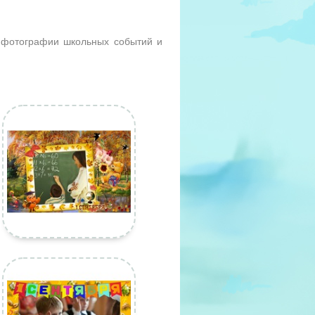
 фотографии школьных событий и