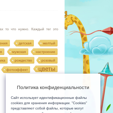
ах то что нужно. Каждый тег это
ения
детская
желтый
я
мужская
настроение
мка
рождество
розовый
цветы
фотоэффект
Политика конфиденциальности
Сайт использует идентификационные файлы
Мобильная версия сайта
cookies для хранения информации. "Cookies"
представляют собой файлы, которые могут