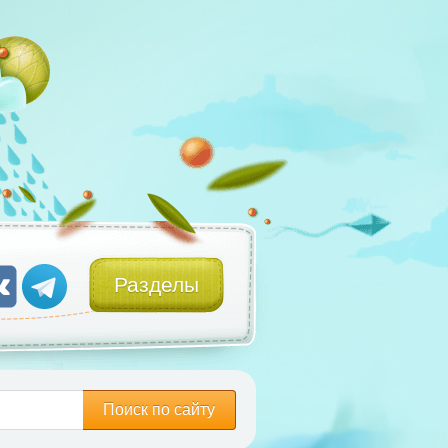
Разделы
Поиск по сайту