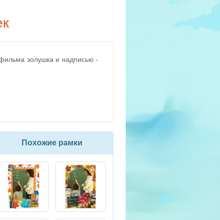
ек
ьтфильма золушка и надписью -
Похожие рамки