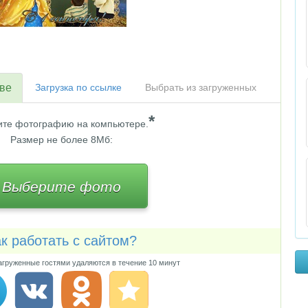
тве
Загрузка по ссылке
Выбрать из загруженных
*
те фотографию на компьютере.
Размер не более 8Мб:
Выберите фото
к работать с сайтом?
груженные гостями удаляются в течение 10 минут