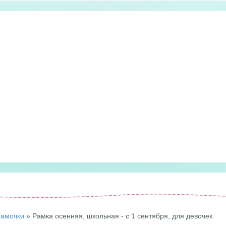
рамочки
» Рамка осенняя, школьная - с 1 сентября, для девочек