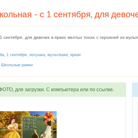
кольная - с 1 сентября, для девоч
1 сентября, для девочек в ярких желтых тонах с героиней из мул
ба
,
1 сентября
,
золушка
,
мультяшки
,
яркая
,
Школьные рамки
ОТО, для загрузки. С компьютера или по ссылке.