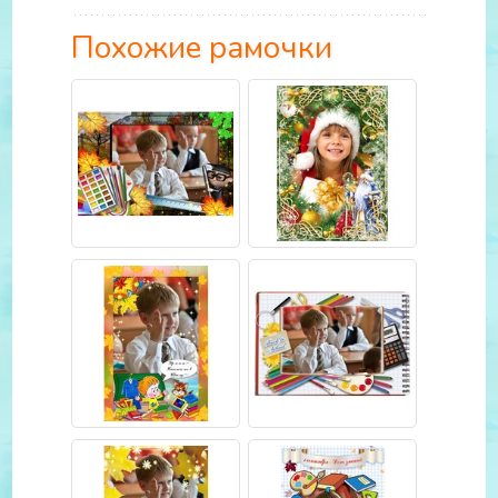
Похожие рамочки