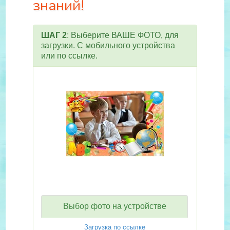
знаний!
ШАГ 2
: Выберите ВАШЕ ФОТО, для
загрузки. С мобильного устройства
или по ссылке.
Выбор фото на устройстве
Загрузка по ссылке