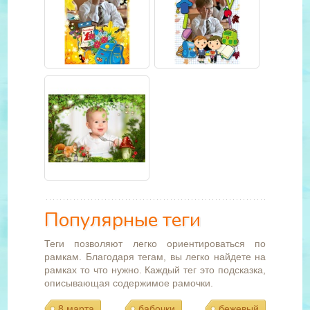
Популярные теги
Теги позволяют легко ориентироваться по
рамкам. Благодаря тегам, вы легко найдете на
рамках то что нужно. Каждый тег это подсказка,
описывающая содержимое рамочки.
8 марта
бабочки
бежевый