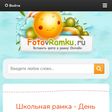
Войти
Школьная рамка - День