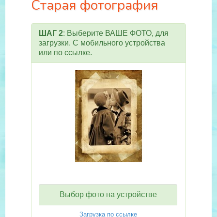
Старая фотография
ШАГ 2
: Выберите ВАШЕ ФОТО, для
загрузки. С мобильного устройства
или по ссылке.
Выбор фото на устройстве
Загрузка по ссылке