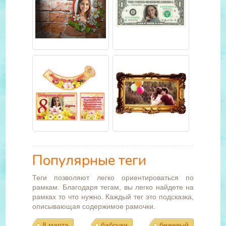
Популярные теги
Теги позволяют легко ориентироваться по
рамкам. Благодаря тегам, вы легко найдете на
рамках то что нужно. Каждый тег это подсказка,
описывающая содержимое рамочки.
8 марта
бабочки
бежевый