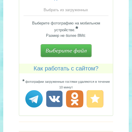
Выбрать из загруженных
Выберите фотографию на мобильном
*
устройстве.
Размер не более 8Мб:
Как работать с сайтом?
*
фотографии загруженные гостями удаляются в течение
10 минут