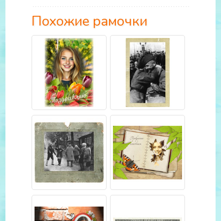
Похожие рамочки