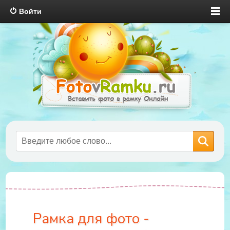
Войти
Рамка для фото -