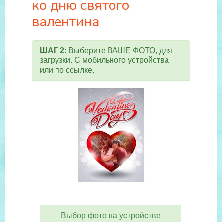
ко дню святого
валентина
ШАГ 2
: Выберите ВАШЕ ФОТО, для
загрузки. С мобильного устройства
или по ссылке.
Выбор фото на устройстве