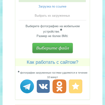
Загрузка по ссылке
Выбрать из загруженных
Выберите фотографию на мобильном
*
устройстве.
Размер не более 8Мб:
Как работать с сайтом?
*
фотографии загруженные гостями удаляются в течение
10 минут