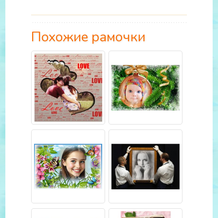
Похожие рамочки