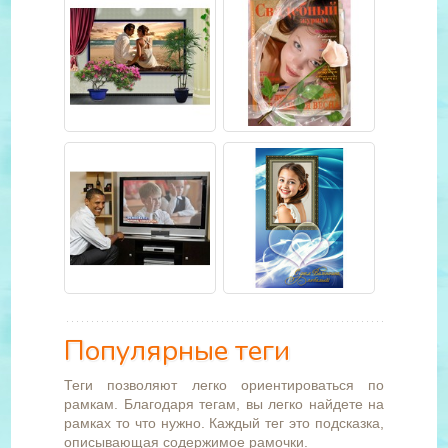
Популярные теги
Теги позволяют легко ориентироваться по
рамкам. Благодаря тегам, вы легко найдете на
рамках то что нужно. Каждый тег это подсказка,
описывающая содержимое рамочки.