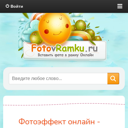
Войти
Фотоэффект онлайн -