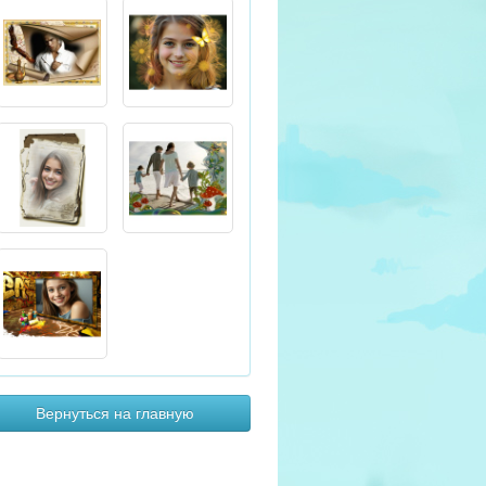
Вернуться на главную