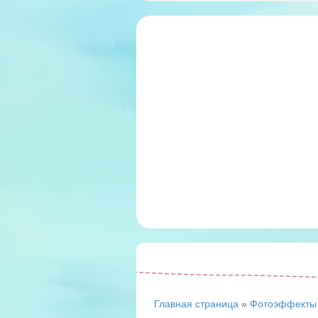
Главная страница
»
Фотоэффекты 