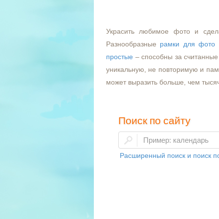
Украсить любимое фото и сдел
Разнообразные
рамки для фото
простые
– способны за считанные 
уникальную, не повторимую и пам
может выразить больше, чем тыся
Поиск по сайту
Расширенный поиск и поиск по