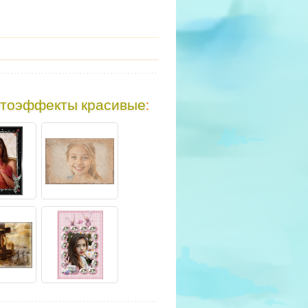
тоэффекты красивые
: