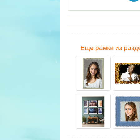
Еще рамки из разд