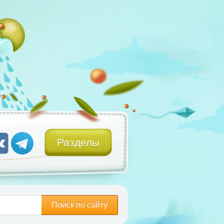
Разделы
Поиск по сайту