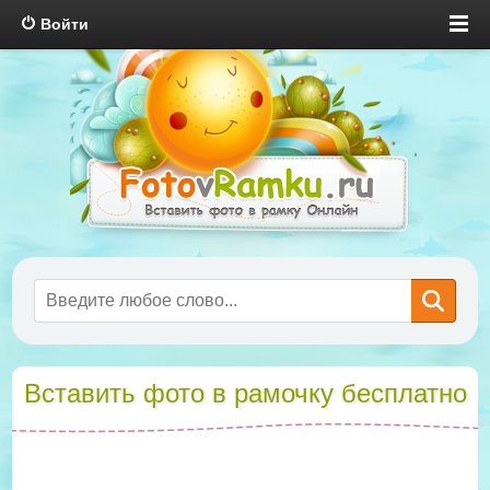
Войти
Вставить фото в рамочку бесплатно