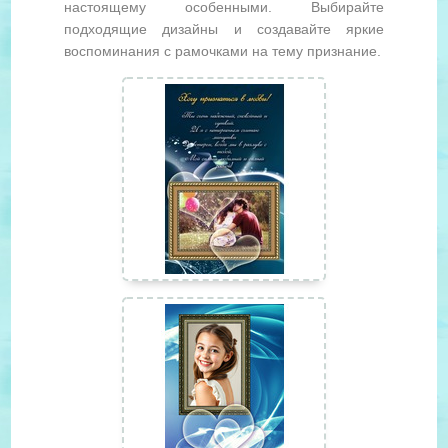
настоящему особенными. Выбирайте
подходящие дизайны и создавайте яркие
воспоминания с рамочками на тему признание.