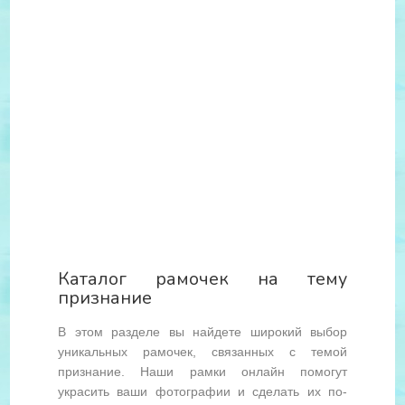
Каталог рамочек на тему
признание
В этом разделе вы найдете широкий выбор
уникальных рамочек, связанных с темой
признание. Наши рамки онлайн помогут
украсить ваши фотографии и сделать их по-