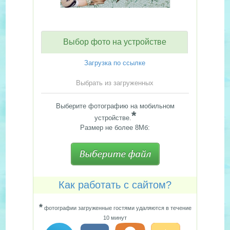
Выбор фото на устройстве
Загрузка по ссылке
Выбрать из загруженных
Выберите фотографию на мобильном
*
устройстве.
Размер не более 8Мб:
Как работать с сайтом?
*
фотографии загруженные гостями удаляются в течение
10 минут