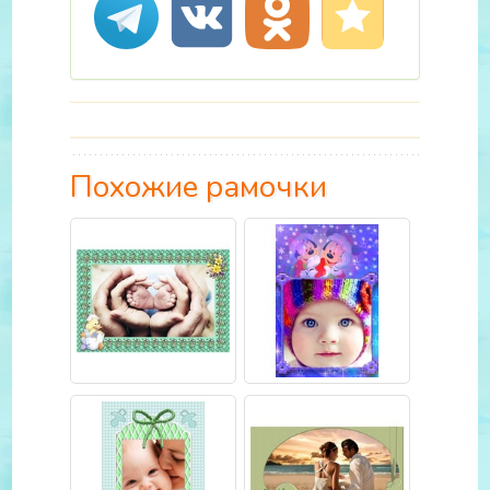
Похожие рамочки