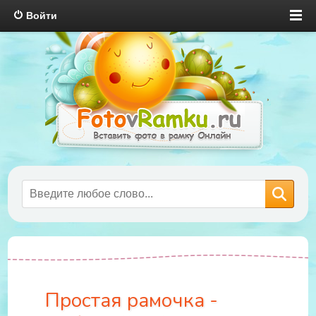
Войти
Простая рамочка -