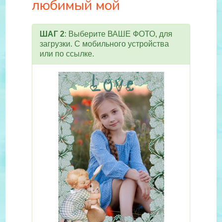
любимый мой
ШАГ 2
: Выберите ВАШЕ ФОТО, для
загрузки. С мобильного устройства
или по ссылке.