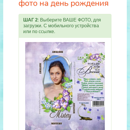
фото на день рождения
ШАГ 2
: Выберите ВАШЕ ФОТО, для
загрузки. С мобильного устройства
или по ссылке.