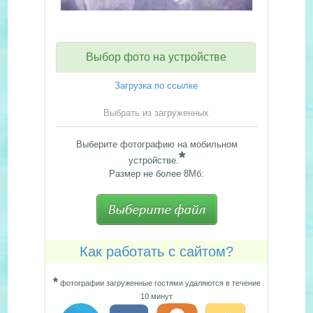
Выбор фото на устройстве
Загрузка по ссылке
Выбрать из загруженных
Выберите фотографию на мобильном
*
устройстве.
Размер не более 8Мб:
Как работать с сайтом?
*
фотографии загруженные гостями удаляются в течение
10 минут