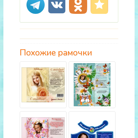
Похожие рамочки