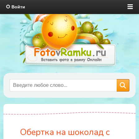
Войти
Обертка на шоколад с