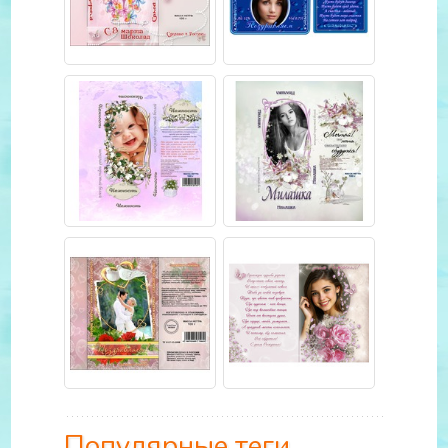
Популярные теги