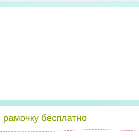
в рамочку бесплатно