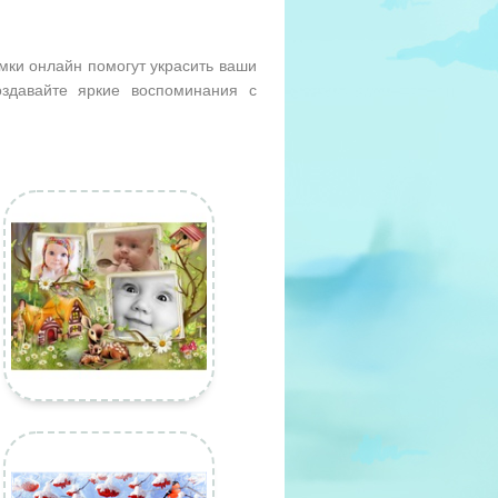
мки онлайн помогут украсить ваши
здавайте яркие воспоминания с