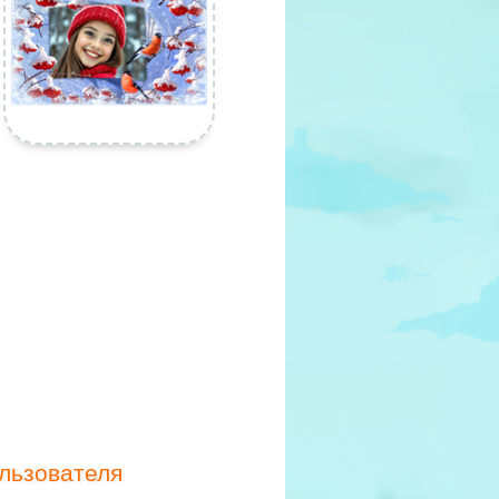
льзователя