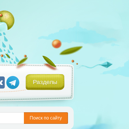
Разделы
Поиск по сайту