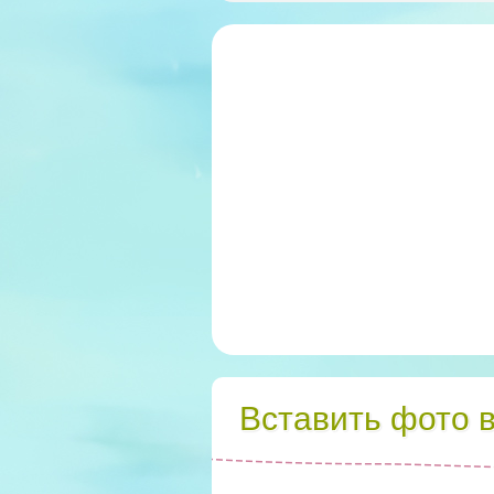
Вставить фото 