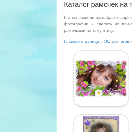
Каталог рамочек на 
В этом разделе вы найдете широк
фотографии и сделать их по-н
рамочками на тему птицы.
Главная страница
»
Облако тегов
»