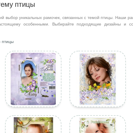
тему птицы
ий выбор уникальных рамочек, связанных с темой птицы. Наши ра
астоящему особенными. Выбирайте подходящие дизайны и со
 птицы