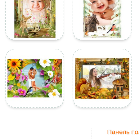
Панель по