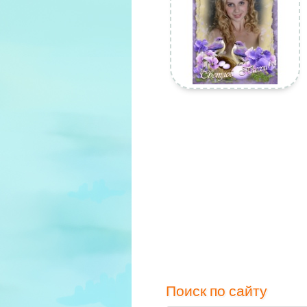
Поиск по сайту