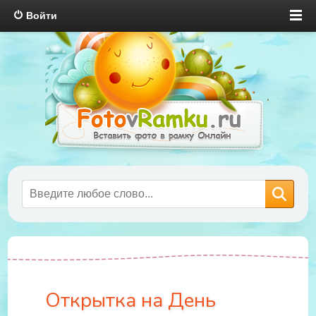
Войти
Открытка на День