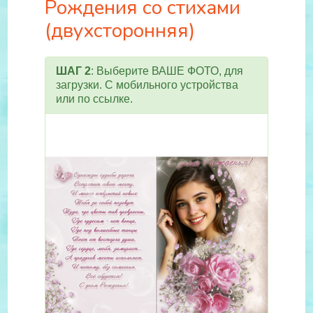
Рождения со стихами
(двухсторонняя)
ШАГ 2
: Выберите ВАШЕ ФОТО, для
загрузки. С мобильного устройства
или по ссылке.