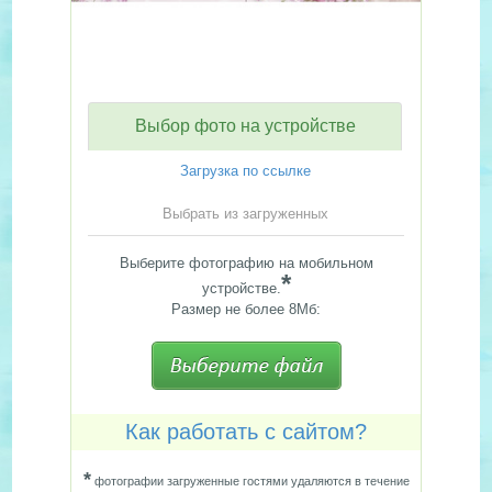
Выбор фото на устройстве
Загрузка по ссылке
Выбрать из загруженных
Выберите фотографию на мобильном
*
устройстве.
Размер не более 8Мб:
Как работать с сайтом?
*
фотографии загруженные гостями удаляются в течение