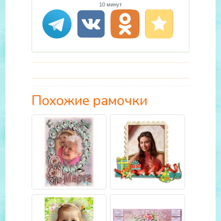
10 минут
Похожие рамочки