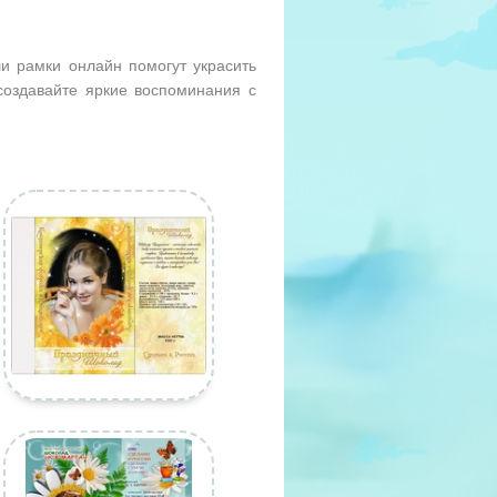
и рамки онлайн помогут украсить
оздавайте яркие воспоминания с