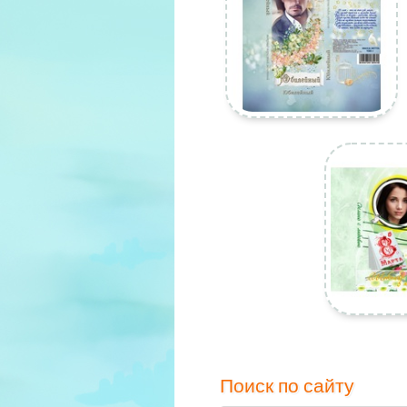
Поиск по сайту