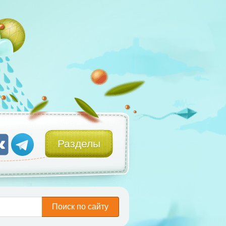
Разделы
Поиск по сайту