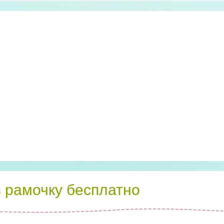
в рамочку бесплатно