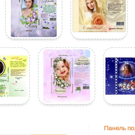
Панель по