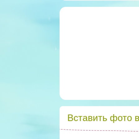
Вставить фото 