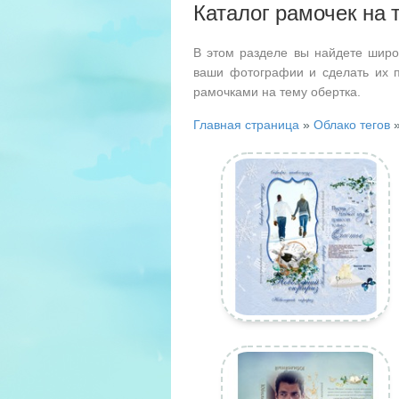
Каталог рамочек на 
В этом разделе вы найдете широ
ваши фотографии и сделать их 
рамочками на тему обертка.
Главная страница
»
Облако тегов
»