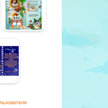
льзователя