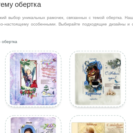
тему обертка
кий выбор уникальных рамочек, связанных с темой обертка. Наш
по-настоящему особенными. Выбирайте подходящие дизайны и с
 обертка