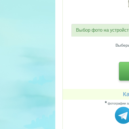
Выбор фото на устройс
Выбери
Ка
*
фотографии за