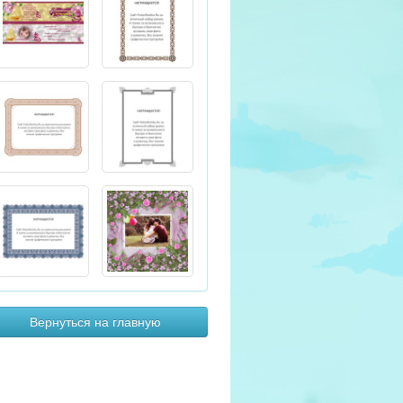
Вернуться на главную