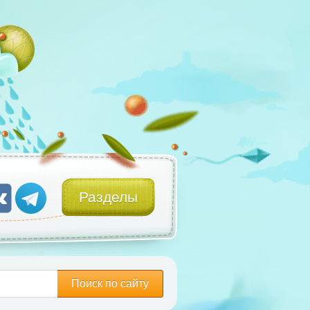
Разделы
Поиск по сайту