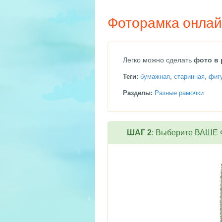
Фоторамка онлайн
Легко можно сделать
фото в 
Теги:
бумажная
,
старинная
,
фиг
Разделы:
Разные рамочки
ШАГ 2
: Выберите ВАШЕ Ф