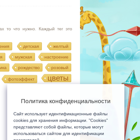
ах то что нужно. Каждый тег это
ения
детская
желтый
я
мужская
настроение
мка
рождество
розовый
цветы
фотоэффект
Политика конфиденциальности
Сайт использует идентификационные файлы
Мобильная версия сайта
cookies для хранения информации. "Cookies"
представляют собой файлы, которые могут
использоваться сайтом для идентификации