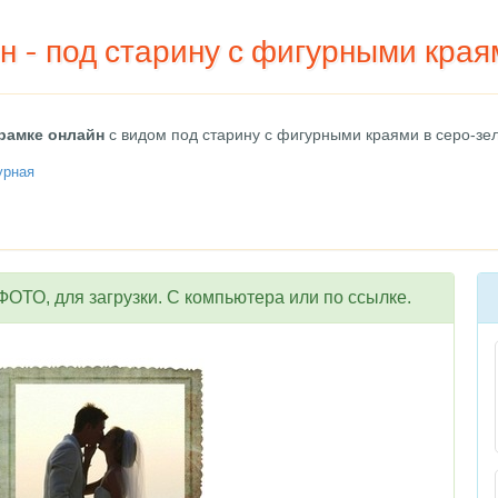
 - под старину с фигурными края
рамке онлайн
с видом под старину с фигурными краями в серо-зе
урная
ОТО, для загрузки. С компьютера или по ссылке.