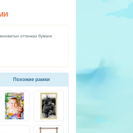
ми
леноватых оттенках бумаги
Похожие рамки