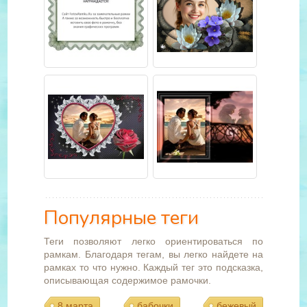
Популярные теги
Теги позволяют легко ориентироваться по
рамкам. Благодаря тегам, вы легко найдете на
рамках то что нужно. Каждый тег это подсказка,
описывающая содержимое рамочки.
8 марта
бабочки
бежевый