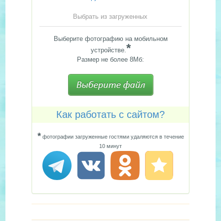
Выбрать из загруженных
Выберите фотографию на мобильном
*
устройстве.
Размер не более 8Мб:
Как работать с сайтом?
*
фотографии загруженные гостями удаляются в течение
10 минут