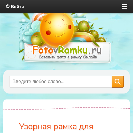
Войти
Узорная рамка для