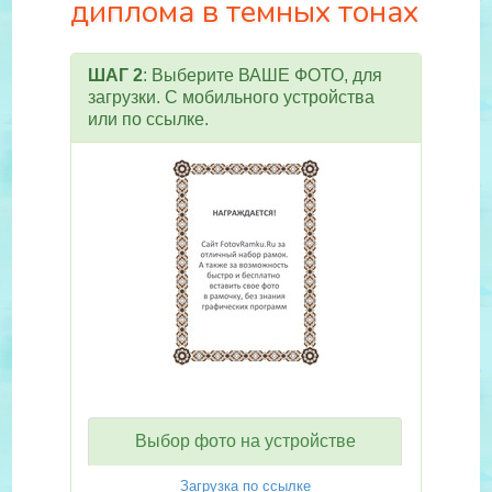
диплома в темных тонах
ШАГ 2
: Выберите ВАШЕ ФОТО, для
загрузки. С мобильного устройства
или по ссылке.
Выбор фото на устройстве
Загрузка по ссылке