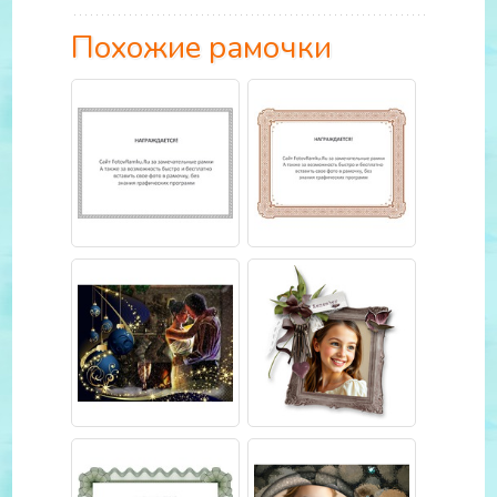
Похожие рамочки