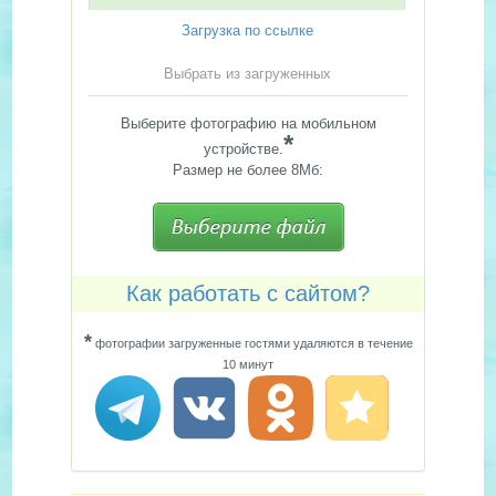
Загрузка по ссылке
Выбрать из загруженных
Выберите фотографию на мобильном
*
устройстве.
Размер не более 8Мб:
Как работать с сайтом?
*
фотографии загруженные гостями удаляются в течение
10 минут