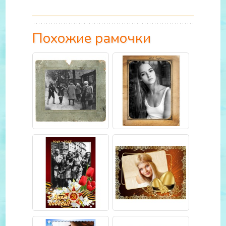
Похожие рамочки