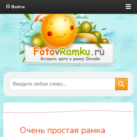
Войти
Очень простая рамка