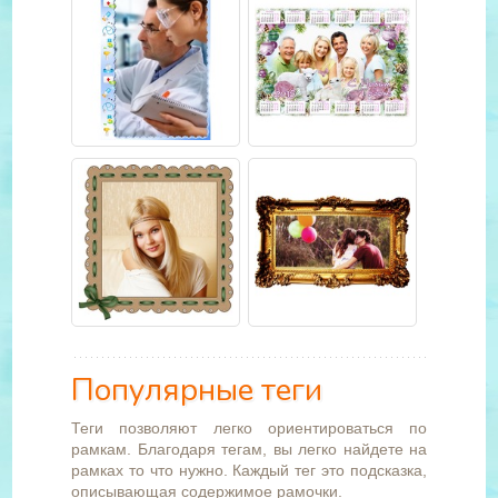
Популярные теги
Теги позволяют легко ориентироваться по
рамкам. Благодаря тегам, вы легко найдете на
рамках то что нужно. Каждый тег это подсказка,
описывающая содержимое рамочки.