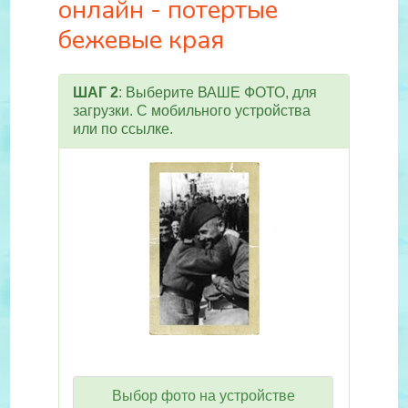
онлайн - потертые
бежевые края
ШАГ 2
: Выберите ВАШЕ ФОТО, для
загрузки. С мобильного устройства
или по ссылке.
Выбор фото на устройстве