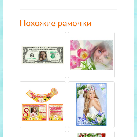
Похожие рамочки