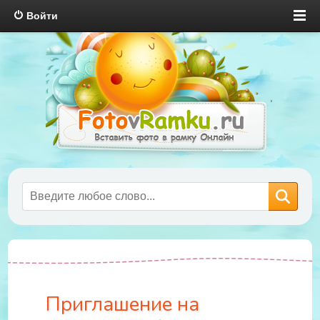
Войти
Приглашение на