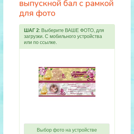
выпускной бал с рамкой
для фото
ШАГ 2
: Выберите ВАШЕ ФОТО, для
загрузки. С мобильного устройства
или по ссылке.
Выбор фото на устройстве