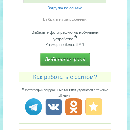
Загрузка по ссылке
Выбрать из загруженных
Выберите фотографию на мобильном
*
устройстве.
Размер не более 8Мб:
Как работать с сайтом?
*
фотографии загруженные гостями удаляются в течение
10 минут