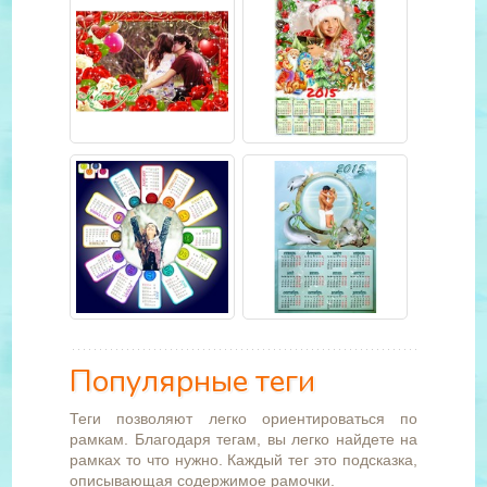
Популярные теги
Теги позволяют легко ориентироваться по
рамкам. Благодаря тегам, вы легко найдете на
рамках то что нужно. Каждый тег это подсказка,
описывающая содержимое рамочки.