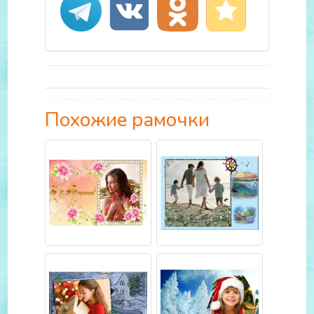
Похожие рамочки