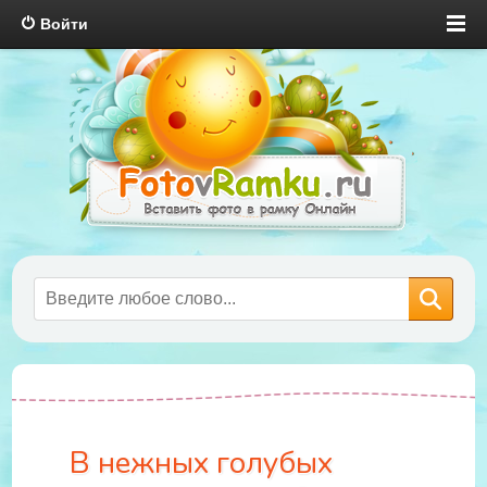
Войти
В нежных голубых