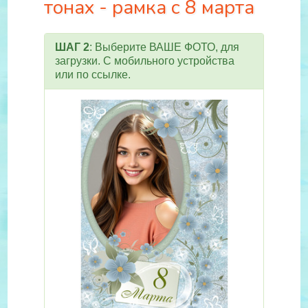
тонах - рамка с 8 марта
ШАГ 2
: Выберите ВАШЕ ФОТО, для
загрузки. С мобильного устройства
или по ссылке.