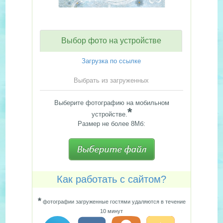
Выбор фото на устройстве
Загрузка по ссылке
Выбрать из загруженных
Выберите фотографию на мобильном
*
устройстве.
Размер не более 8Мб:
Как работать с сайтом?
*
фотографии загруженные гостями удаляются в течение
10 минут