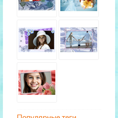
Популярные теги