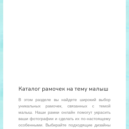
Каталог рамочек на тему малыш
В этом разделе вы найдете широкий выбор
уникальных рамочек, связанных с темой
малыш. Наши рамки онлайн помогут украсить
ваши фотографии и сделать их по-настоящему
особенными. Выбирайте подходящие дизайны