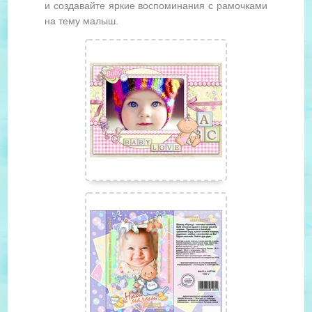
и создавайте яркие воспоминания с рамочками
на тему малыш.