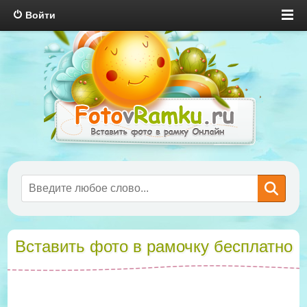
Войти
Вставить фото в рамочку бесплатно