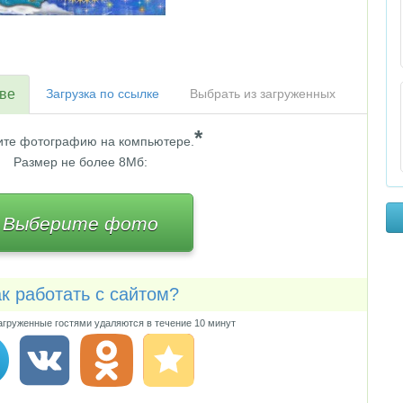
тве
Загрузка по ссылке
Выбрать из загруженных
*
те фотографию на компьютере.
Размер не более 8Мб:
Выберите фото
к работать с сайтом?
груженные гостями удаляются в течение 10 минут