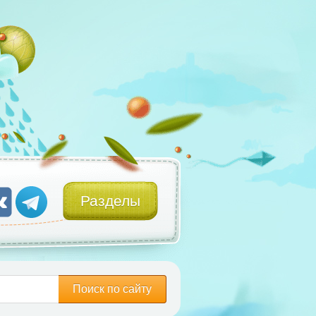
Разделы
Поиск по сайту