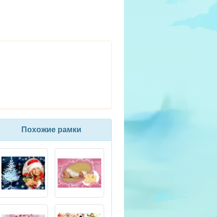
Похожие рамки