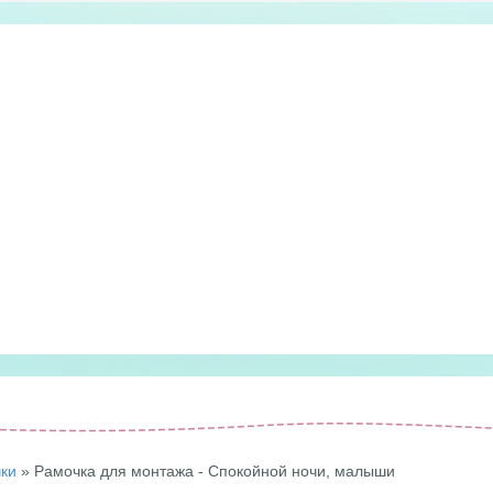
чки
» Рамочка для монтажа - Спокойной ночи, малыши