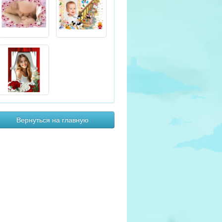
Вернуться на главную