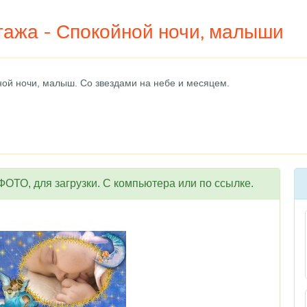
тажа - Спокойной ночи, малыши
ной ночи, малыш. Со звездами на небе и месяцем.
ОТО, для загрузки. С компьютера или по ссылке.