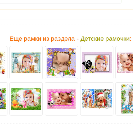
Еще рамки из раздела -
Детские рамочки
: