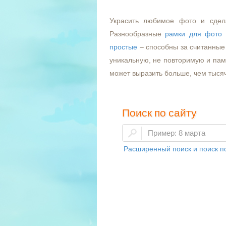
Украсить любимое фото и сдел
Разнообразные
рамки для фото
простые
– способны за считанные 
уникальную, не повторимую и пам
может выразить больше, чем тыся
Поиск по сайту
Расширенный поиск и поиск по