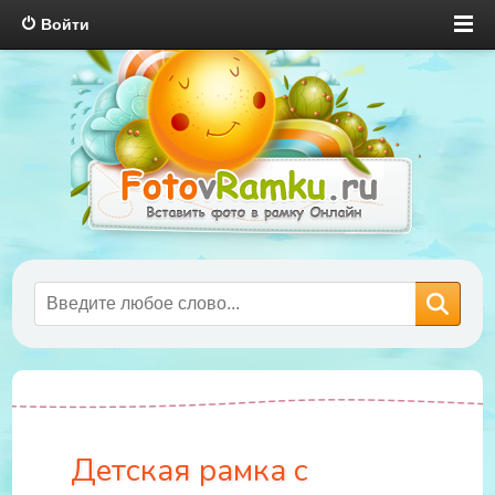
Войти
Детская рамка с