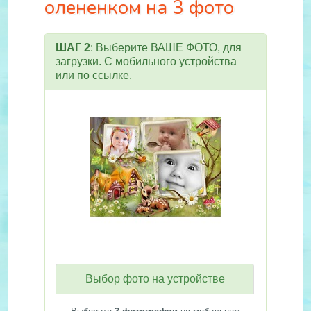
олененком на 3 фото
ШАГ 2
: Выберите ВАШЕ ФОТО, для
загрузки. С мобильного устройства
или по ссылке.
Выбор фото на устройстве