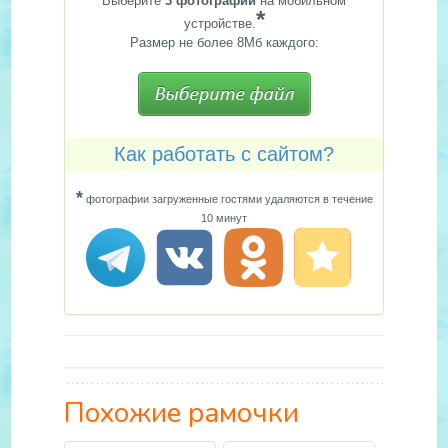
Выберите
3 фотографии
на мобильном
*
устройстве.
Размер не более 8Мб каждого:
Как работать с сайтом?
*
фотографии загруженные гостями удаляются в течение
10 минут
Похожие рамочки