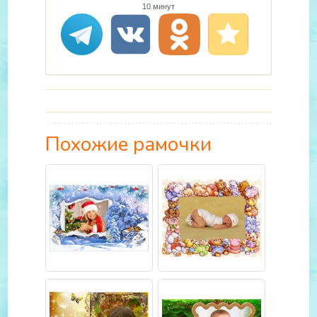
10 минут
Похожие рамочки