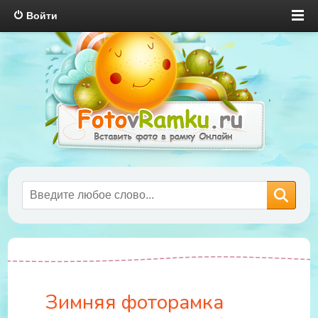
Войти
Зимняя фоторамка