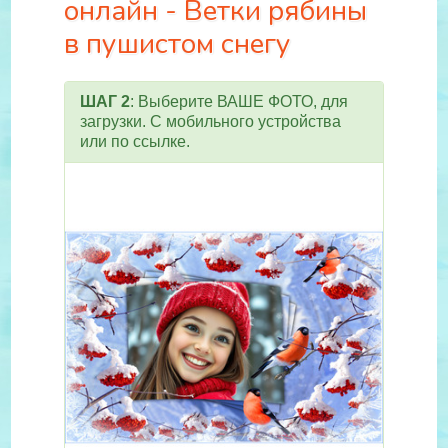
онлайн - Ветки рябины
в пушистом снегу
ШАГ 2
: Выберите ВАШЕ ФОТО, для
загрузки. С мобильного устройства
или по ссылке.