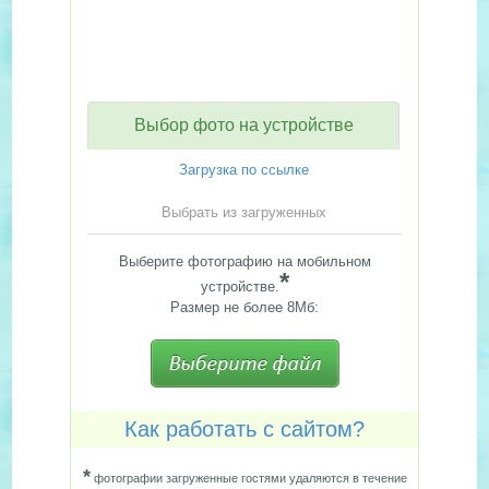
Выбор фото на устройстве
Загрузка по ссылке
Выбрать из загруженных
Выберите фотографию на мобильном
*
устройстве.
Размер не более 8Мб:
Как работать с сайтом?
*
фотографии загруженные гостями удаляются в течение