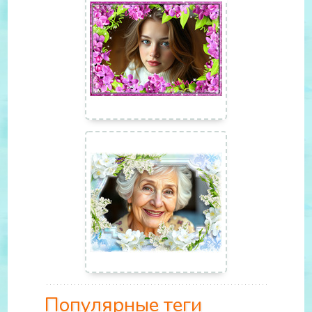
Популярные теги