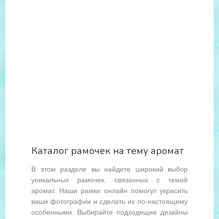
Каталог рамочек на тему аромат
В этом разделе вы найдете широкий выбор
уникальных рамочек, связанных с темой
аромат. Наши рамки онлайн помогут украсить
ваши фотографии и сделать их по-настоящему
особенными. Выбирайте подходящие дизайны