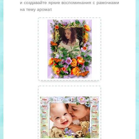
и создавайте яркие воспоминания с рамочками
на тему аромат.