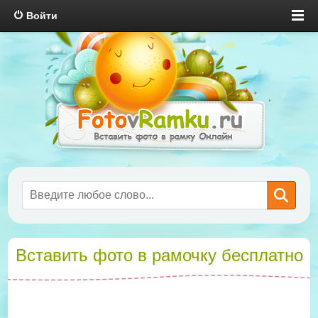
Войти
Вставить фото в рамочку бесплатно