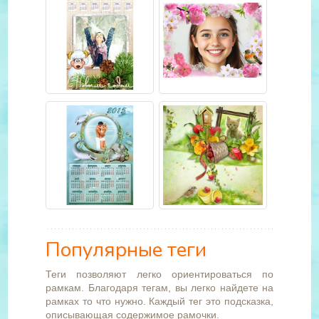
Популярные теги
Теги позволяют легко ориентироваться по
рамкам. Благодаря тегам, вы легко найдете на
рамках то что нужно. Каждый тег это подсказка,
описывающая содержимое рамочки.