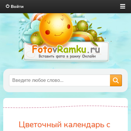
Войти
Цветочный календарь с