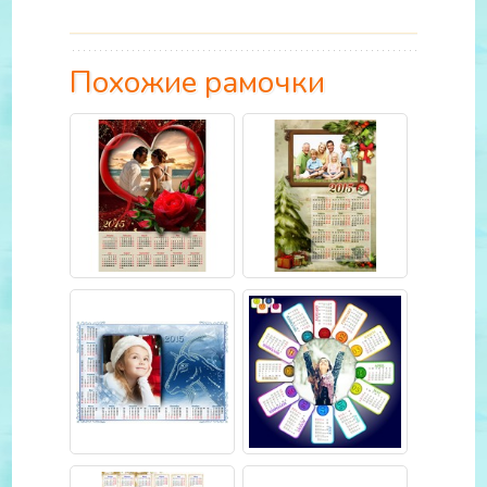
Похожие рамочки