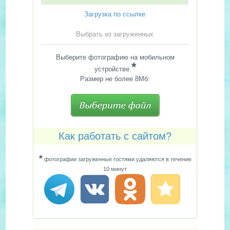
Загрузка по ссылке
Выбрать из загруженных
Выберите фотографию на мобильном
*
устройстве.
Размер не более 8Мб:
Как работать с сайтом?
*
фотографии загруженные гостями удаляются в течение
10 минут