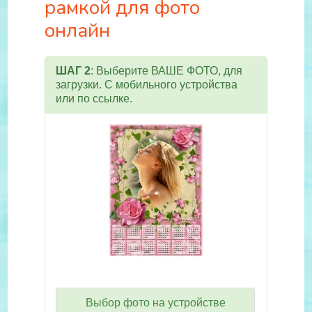
рамкой для фото
онлайн
ШАГ 2
: Выберите ВАШЕ ФОТО, для
загрузки. С мобильного устройства
или по ссылке.
Выбор фото на устройстве