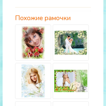
Похожие рамочки