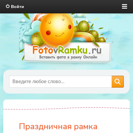
Войти
Праздничная рамка