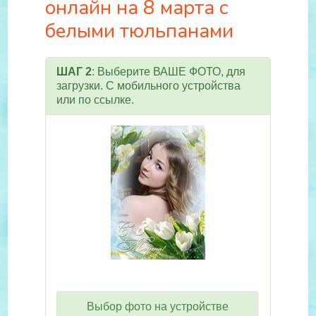
онлайн на 8 марта с
белыми тюльпанами
ШАГ 2
: Выберите ВАШЕ ФОТО, для
загрузки. С мобильного устройства
или по ссылке.
Выбор фото на устройстве