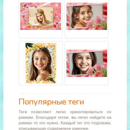
Популярные теги
Теги позволяют легко ориентироваться по
рамкам. Благодаря тегам, вы легко найдете на
рамках то что нужно. Каждый тег это подсказка,
описывающая содержимое рамочки.