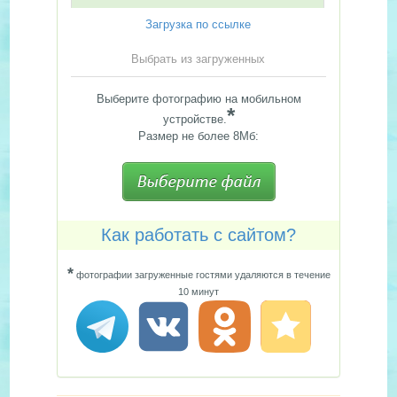
Загрузка по ссылке
Выбрать из загруженных
Выберите фотографию на мобильном
*
устройстве.
Размер не более 8Мб:
Как работать с сайтом?
*
фотографии загруженные гостями удаляются в течение
10 минут