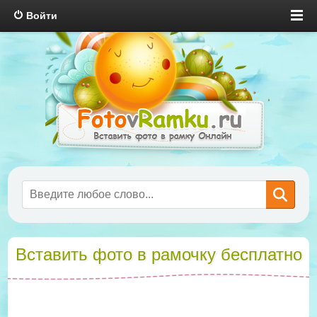
Войти
Вставить фото в рамочку бесплатно