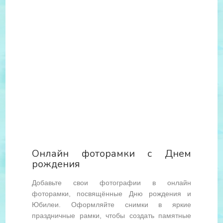
Онлайн фоторамки с Днем
рождения
Добавьте свои фотографии в онлайн
фоторамки, посвящённые Дню рождения и
Юбилеи. Оформляйте снимки в яркие
праздничные рамки, чтобы создать памятные