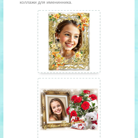
коллажи для именинника.