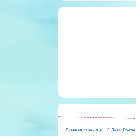
Главная страница
»
С Днем Рожде