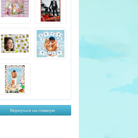
Вернуться на главную