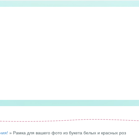
ния!
» Рамка для вашего фото из букета белых и красных роз