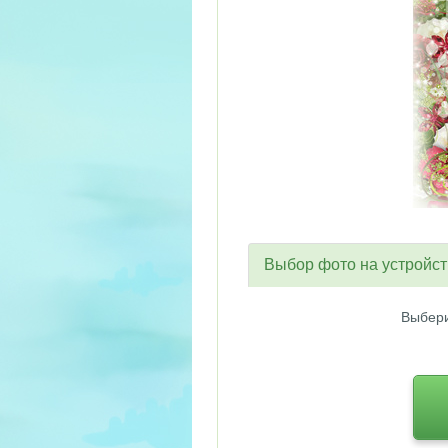
Выбор фото на устройс
Выбери