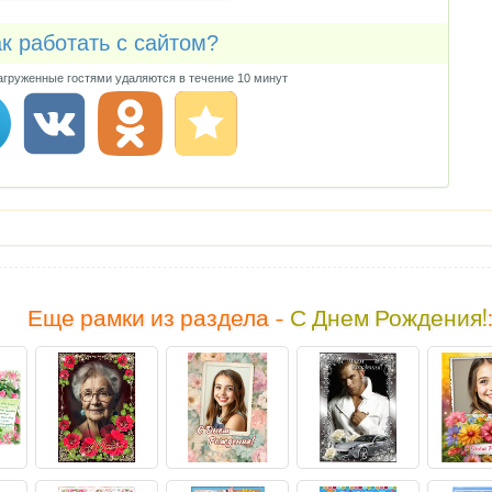
к работать с сайтом?
груженные гостями удаляются в течение 10 минут
Еще рамки из раздела -
С Днем Рождения!