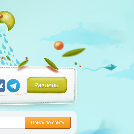
Разделы
Поиск по сайту