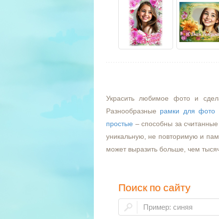
Украсить любимое фото и сдел
Разнообразные
рамки для фото
простые
– способны за считанные 
уникальную, не повторимую и пам
может выразить больше, чем тыся
Поиск по сайту