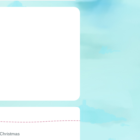
Christmas