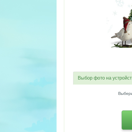
Выбор фото на устройс
Выбери