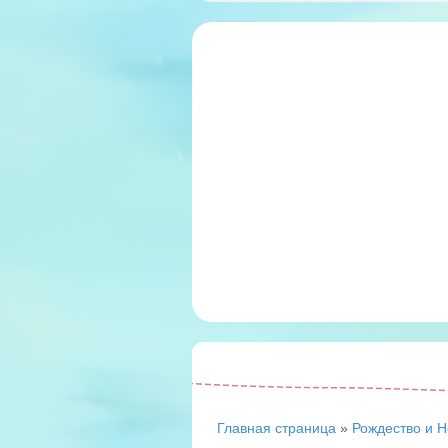
Главная страница
»
Рождество и Н