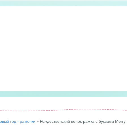
овый год - рамочки
» Рождественский венок-рамка с буквами Merry 