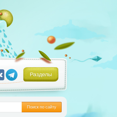
Разделы
Поиск по сайту