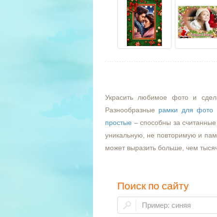
Украсить любимое фото и сдел
Разнообразные
рамки для фото
простые
– способны за считанные 
уникальную, не повторимую и пам
может выразить больше, чем тыся
Поиск по сайту