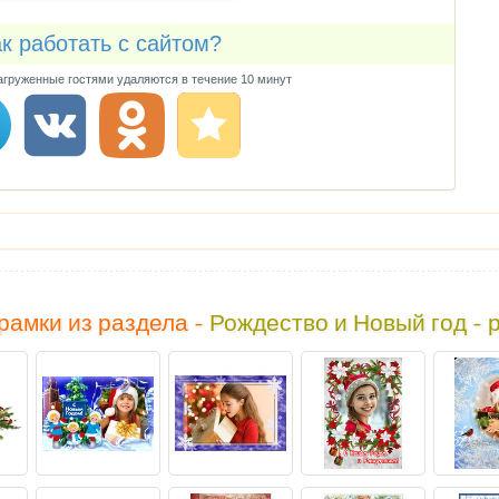
к работать с сайтом?
груженные гостями удаляются в течение 10 минут
рамки из раздела -
Рождество и Новый год - 