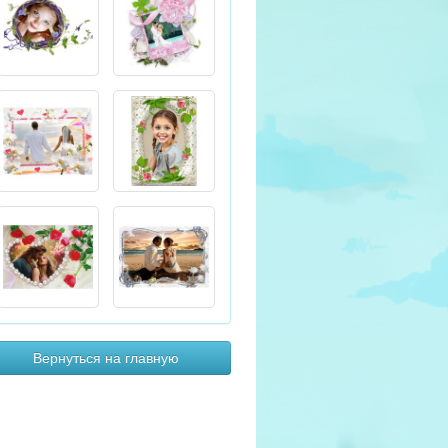
Вернуться на главную