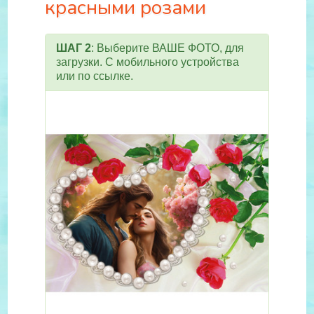
красными розами
ШАГ 2
: Выберите ВАШЕ ФОТО, для
загрузки. С мобильного устройства
или по ссылке.