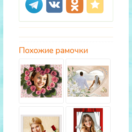
Похожие рамочки