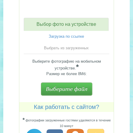
Выбор фото на устройстве
Загрузка по ссылке
Выбрать из загруженных
Выберите фотографию на мобильном
*
устройстве.
Размер не более 8Мб:
Как работать с сайтом?
*
фотографии загруженные гостями удаляются в течение
10 минут