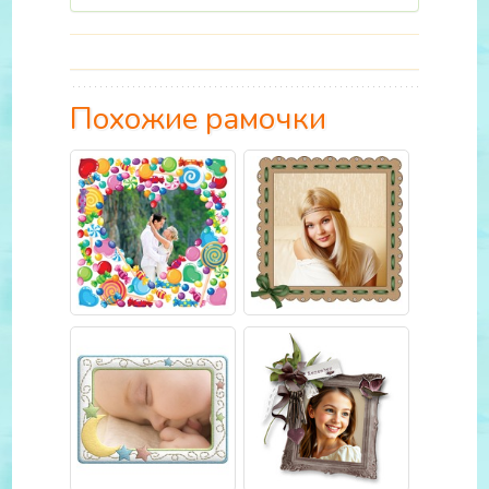
Похожие рамочки