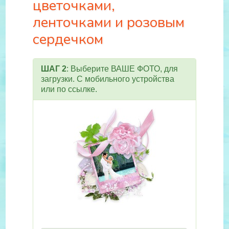
цветочками,
ленточками и розовым
сердечком
ШАГ 2
: Выберите ВАШЕ ФОТО, для
загрузки. С мобильного устройства
или по ссылке.