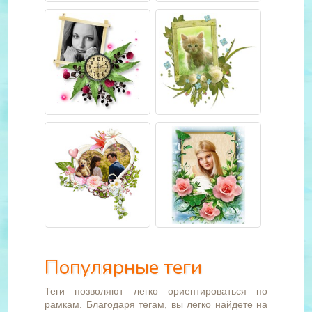
Популярные теги
Теги позволяют легко ориентироваться по
рамкам. Благодаря тегам, вы легко найдете на