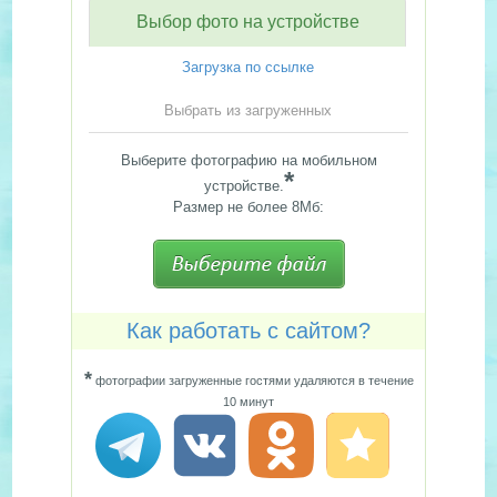
Выбор фото на устройстве
Загрузка по ссылке
Выбрать из загруженных
Выберите фотографию на мобильном
*
устройстве.
Размер не более 8Мб:
Как работать с сайтом?
*
фотографии загруженные гостями удаляются в течение
10 минут