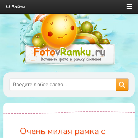
Войти
Очень милая рамка с