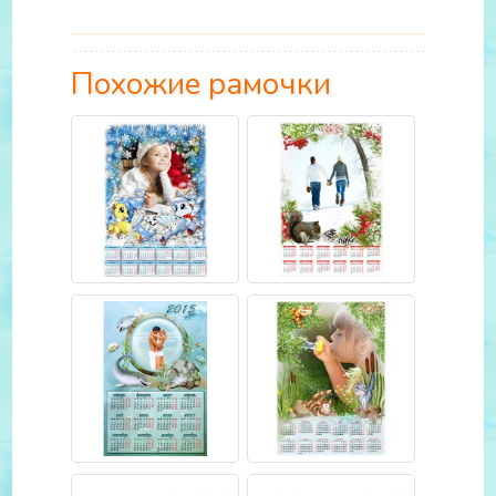
Похожие рамочки