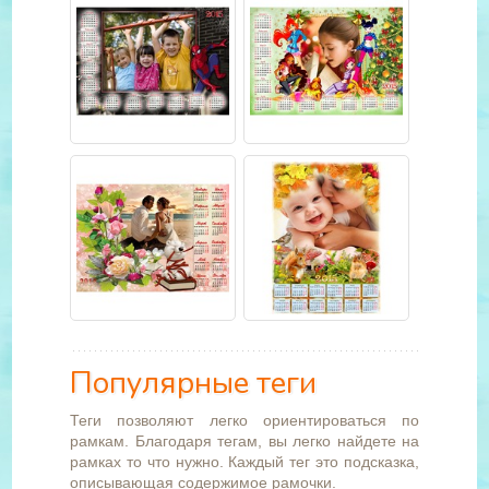
Популярные теги
Теги позволяют легко ориентироваться по
рамкам. Благодаря тегам, вы легко найдете на
рамках то что нужно. Каждый тег это подсказка,
описывающая содержимое рамочки.