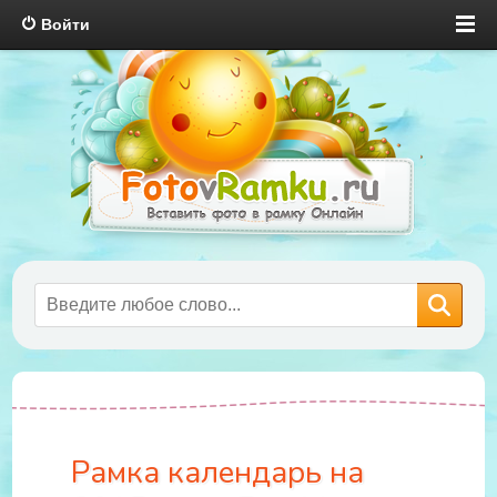
Войти
Рамка календарь на