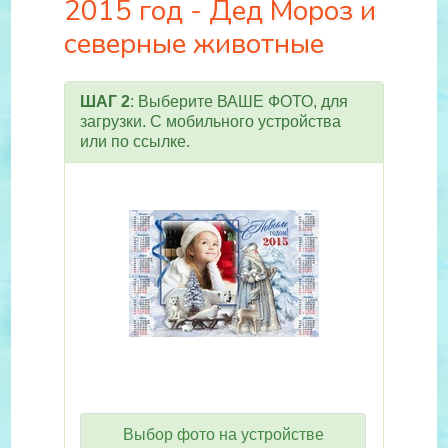
2015 год - Дед Мороз и
северные животные
ШАГ 2
: Выберите ВАШЕ ФОТО, для
загрузки. С мобильного устройства
или по ссылке.
Выбор фото на устройстве