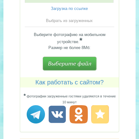
Загрузка по ссылке
Выбрать из загруженных
Выберите фотографию на мобильном
*
устройстве.
Размер не более 8Мб:
Как работать с сайтом?
*
фотографии загруженные гостями удаляются в течение
10 минут