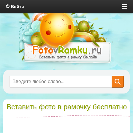
Войти
Вставить фото в рамочку бесплатно