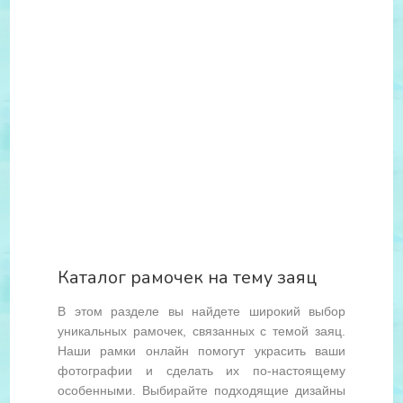
Каталог рамочек на тему заяц
В этом разделе вы найдете широкий выбор
уникальных рамочек, связанных с темой заяц.
Наши рамки онлайн помогут украсить ваши
фотографии и сделать их по-настоящему
особенными. Выбирайте подходящие дизайны