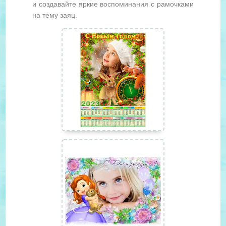
и создавайте яркие воспоминания с рамочками
на тему заяц.