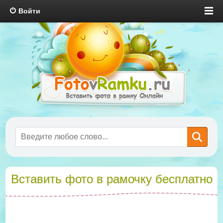
Войти
Вставить фото в рамочку бесплатно