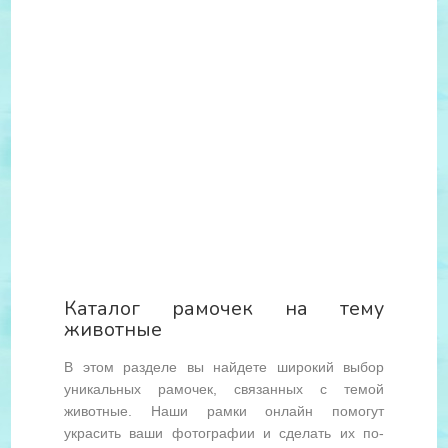
Каталог рамочек на тему
животные
В этом разделе вы найдете широкий выбор
уникальных рамочек, связанных с темой
животные. Наши рамки онлайн помогут
украсить ваши фотографии и сделать их по-