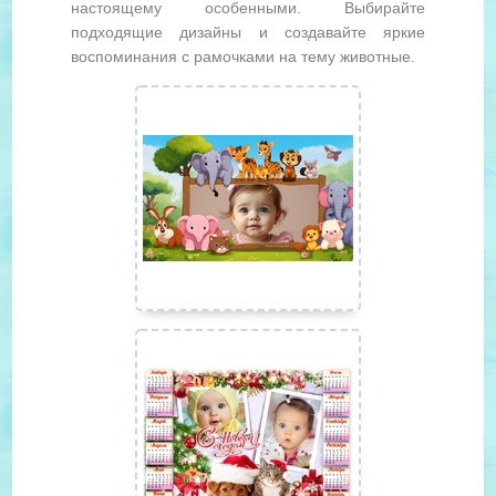
настоящему особенными. Выбирайте
подходящие дизайны и создавайте яркие
воспоминания с рамочками на тему животные.