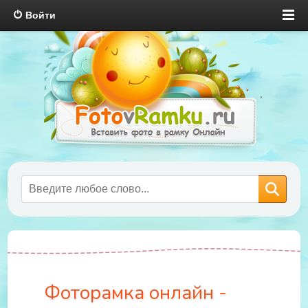
Войти
Фоторамка онлайн -