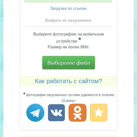
Загрузка по ссылке
Выбрать из загруженных
Выберите фотографию на мобильном
*
устройстве.
Размер не более 8Мб:
Как работать с сайтом?
*
фотографии загруженные гостями удаляются в течение
10 минут