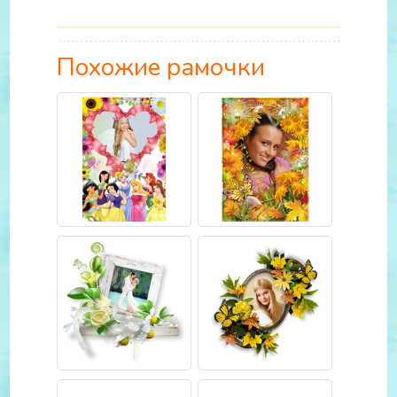
Похожие рамочки