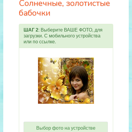
Солнечные, золотистые
бабочки
ШАГ 2
: Выберите ВАШЕ ФОТО, для
загрузки. С мобильного устройства
или по ссылке.
Выбор фото на устройстве