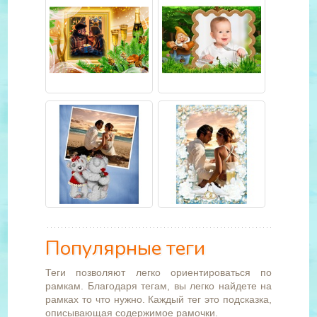
Популярные теги
Теги позволяют легко ориентироваться по
рамкам. Благодаря тегам, вы легко найдете на
рамках то что нужно. Каждый тег это подсказка,
описывающая содержимое рамочки.