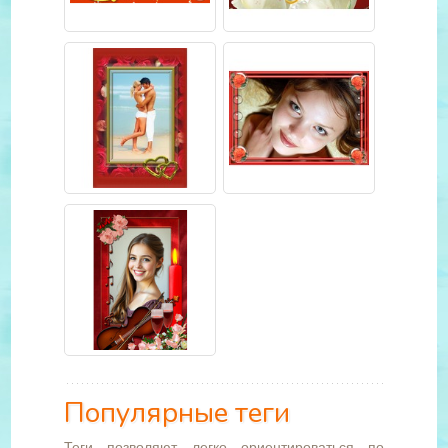
Популярные теги
Теги позволяют легко ориентироваться по