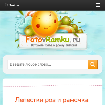
Войти
Лепестки роз и рамочка