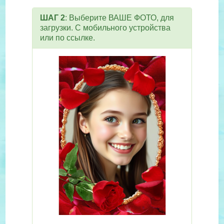
ШАГ 2
: Выберите ВАШЕ ФОТО, для
загрузки. С мобильного устройства
или по ссылке.