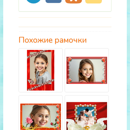
Похожие рамочки