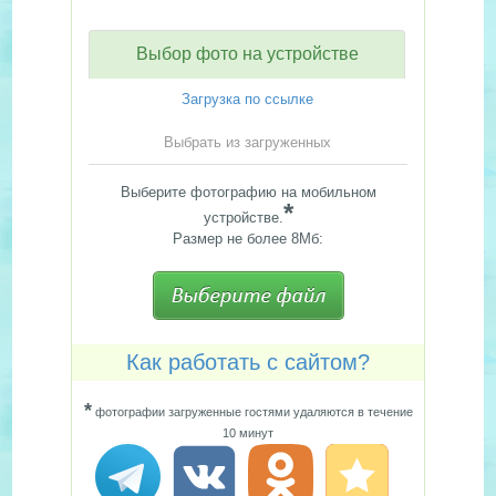
Выбор фото на устройстве
Загрузка по ссылке
Выбрать из загруженных
Выберите фотографию на мобильном
*
устройстве.
Размер не более 8Мб:
Как работать с сайтом?
*
фотографии загруженные гостями удаляются в течение
10 минут