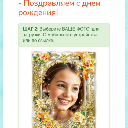
- Поздравляем с днем
рождения!
ШАГ 2
: Выберите ВАШЕ ФОТО, для
загрузки. С мобильного устройства
или по ссылке.