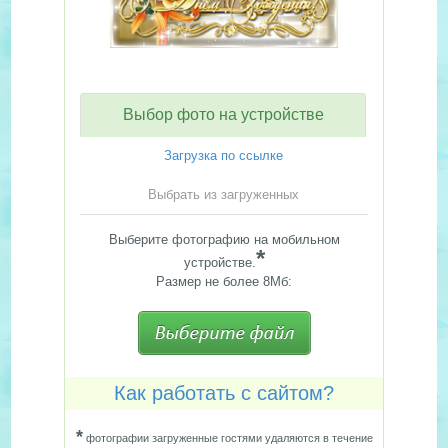
Выбор фото на устройстве
Загрузка по ссылке
Выбрать из загруженных
Выберите фотографию на мобильном
*
устройстве.
Размер не более 8Мб:
Как работать с сайтом?
*
фотографии загруженные гостями удаляются в течение