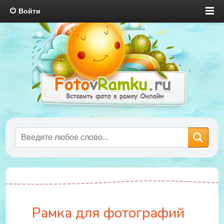
Войти
Рамка для фотографий