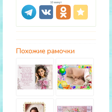
10 минут
Похожие рамочки