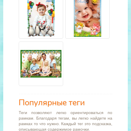
Популярные теги
Теги позволяют легко ориентироваться по
рамкам. Благодаря тегам, вы легко найдете на
рамках то что нужно. Каждый тег это подсказка,
описывающая содержимое рамочки.