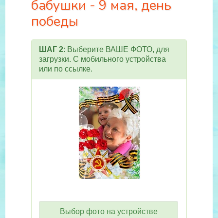
бабушки - 9 мая, день
победы
ШАГ 2
: Выберите ВАШЕ ФОТО, для
загрузки. С мобильного устройства
или по ссылке.
Выбор фото на устройстве