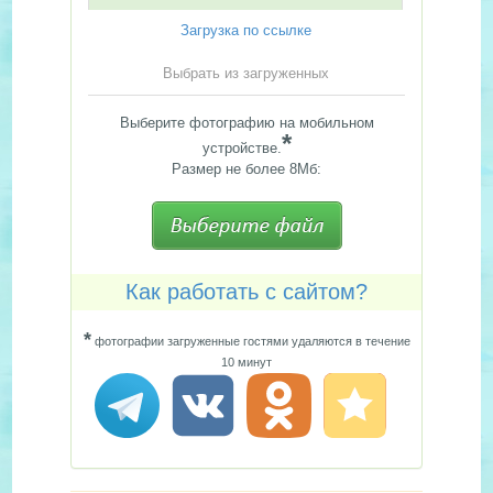
Загрузка по ссылке
Выбрать из загруженных
Выберите фотографию на мобильном
*
устройстве.
Размер не более 8Мб:
Как работать с сайтом?
*
фотографии загруженные гостями удаляются в течение
10 минут