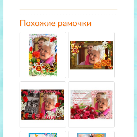
Похожие рамочки