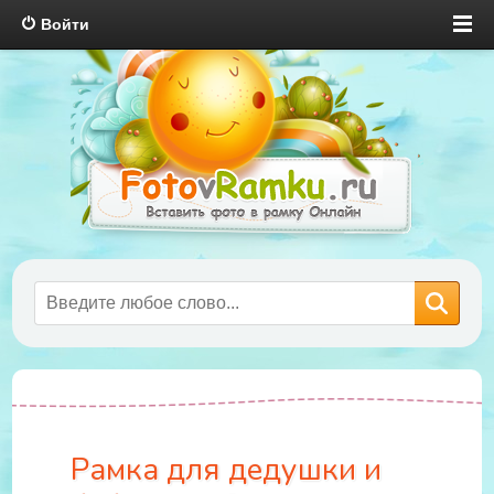
Войти
Рамка для дедушки и