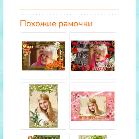
Похожие рамочки