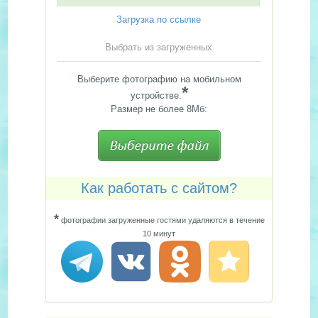
Загрузка по ссылке
Выбрать из загруженных
Выберите фотографию на мобильном
*
устройстве.
Размер не более 8Мб:
Как работать с сайтом?
*
фотографии загруженные гостями удаляются в течение
10 минут