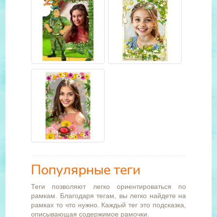
Популярные теги
Теги позволяют легко ориентироваться по
рамкам. Благодаря тегам, вы легко найдете на
рамках то что нужно. Каждый тег это подсказка,
описывающая содержимое рамочки.