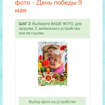
фото - День победы 9
мая
ШАГ 2
: Выберите ВАШЕ ФОТО, для
загрузки. С мобильного устройства
или по ссылке.
Выбор фото на устройстве