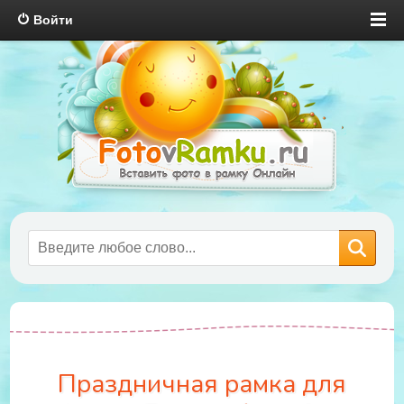
Войти
Праздничная рамка для