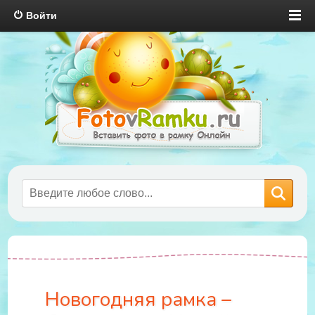
Войти
Новогодняя рамка –