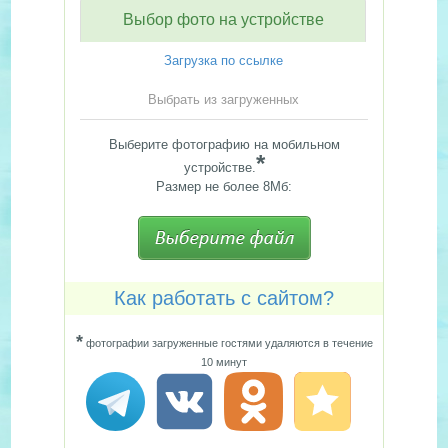
Выбор фото на устройстве
Загрузка по ссылке
Выбрать из загруженных
Выберите фотографию на мобильном
*
устройстве.
Размер не более 8Мб:
Как работать с сайтом?
*
фотографии загруженные гостями удаляются в течение
10 минут