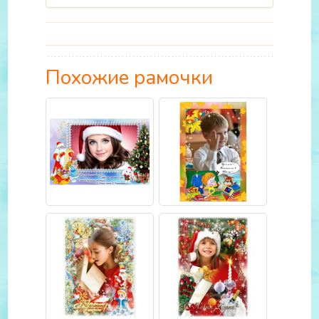
Похожие рамочки