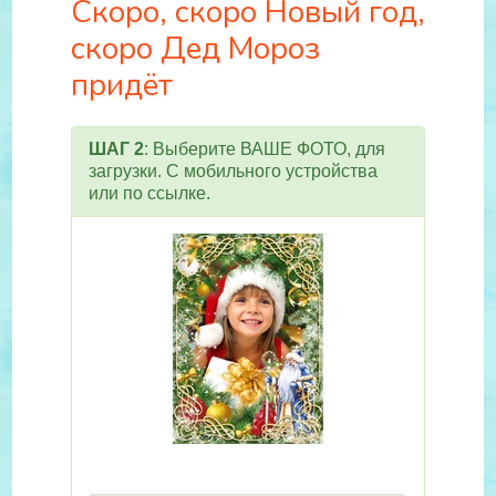
Скоро, скоро Новый год,
скоро Дед Мороз
придёт
ШАГ 2
: Выберите ВАШЕ ФОТО, для
загрузки. С мобильного устройства
или по ссылке.