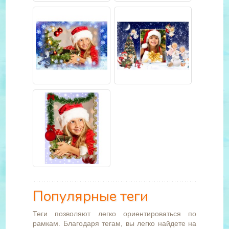
Популярные теги
Теги позволяют легко ориентироваться по
рамкам. Благодаря тегам, вы легко найдете на