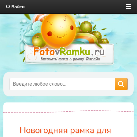
Войти
Новогодняя рамка для