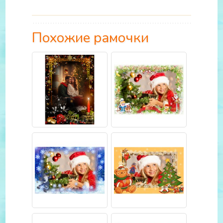
Похожие рамочки