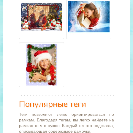
Популярные теги
Теги позволяют легко ориентироваться по
рамкам. Благодаря тегам, вы легко найдете на
рамках то что нужно. Каждый тег это подсказка,
описывающая содержимое рамочки.