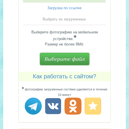
Загрузка по ссылке
Выбрать из загруженных
Выберите фотографию на мобильном
*
устройстве.
Размер не более 8Мб:
Как работать с сайтом?
*
фотографии загруженные гостями удаляются в течение
10 минут