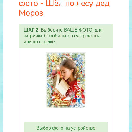
фото - Шёл по лесу дед
Мороз
ШАГ 2
: Выберите ВАШЕ ФОТО, для
загрузки. С мобильного устройства
или по ссылке.
Выбор фото на устройстве